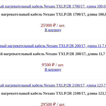
агревательный кабель Nexans TXLP/2R 1700/17, длина 100,0 
25'000 ₽
/ шт.
В корзину
нагревательный кабель Nexans TXLP/2R 200/17, длина 11,7 м 
9'500 ₽
/ шт.
В корзину
агревательный кабель Nexans TXLP/2R 2100/17, длина 123,7 
29'500 ₽
/ шт.