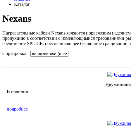
Каталог
Nexans
Нагревательные кабели Nexans являются норвежским изделием 
продукцию в соответствии с изменяющимися требованиями ры
соединение SPLICE, обеспечивающее бесшовное сращивание н
Сортировка:
Двужильный 
В наличии
подробнее