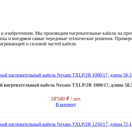
и изобретением. Мы производим нагревательные кабели на прот
нка и внедряем самые передовые технические решения. Пример
агревающей и силовой частей кабеля.
нагревательный кабель Nexans TXLP/2R 1000/17, длина 58,3 
18'500 ₽
/ шт.
В корзину