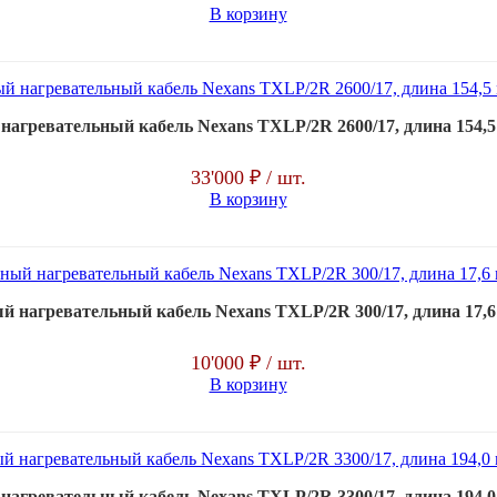
В корзину
агревательный кабель Nexans TXLP/2R 2600/17, длина 154,5 м
33'000 ₽
/ шт.
В корзину
 нагревательный кабель Nexans TXLP/2R 300/17, длина 17,6 м
10'000 ₽
/ шт.
В корзину
агревательный кабель Nexans TXLP/2R 3300/17, длина 194,0 м