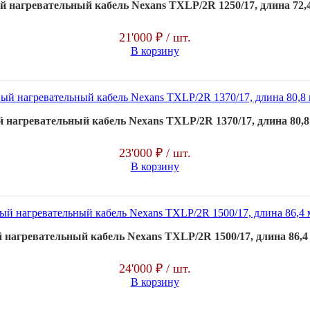
нагревательный кабель Nexans TXLP/2R 1250/17, длина 72,4 
21'000 ₽
/ шт.
В корзину
нагревательный кабель Nexans TXLP/2R 1370/17, длина 80,8 м
23'000 ₽
/ шт.
В корзину
нагревательный кабель Nexans TXLP/2R 1500/17, длина 86,4 м
24'000 ₽
/ шт.
В корзину