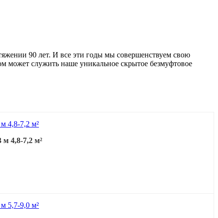
яжении 90 лет. И все эти годы мы совершенствуем свою
ом может служить наше уникальное скрытое безмуфтовое
м 4,8-7,2 м²