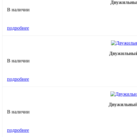
Двужильный 
В наличии
подробнее
Двужильный 
В наличии
подробнее
Двужильный 
В наличии
подробнее