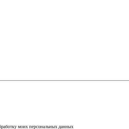
 обработку моих персональных данных