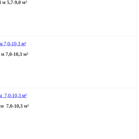
м 5,7-9,0 м²
 7,0-10,3 м²
 7,0-10,3 м²