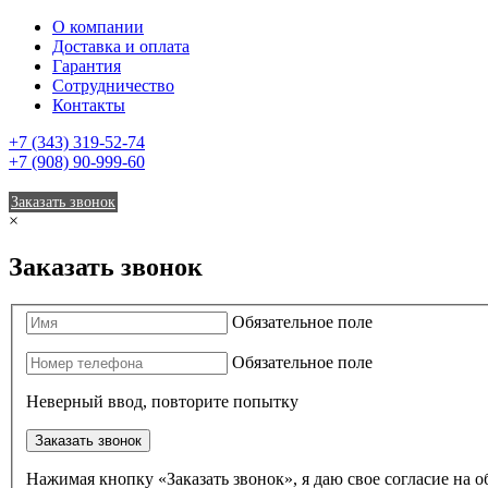
О компании
Доставка и оплата
Гарантия
Сотрудничество
Контакты
+7 (343) 319-52-74
+7 (908) 90-999-60
Заказать звонок
×
Заказать звонок
Обязательное поле
Обязательное поле
Неверный ввод, повторите попытку
Заказать звонок
Нажимая кнопку «Заказать звонок», я даю свое согласие на