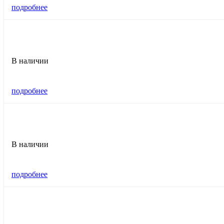
подробнее
В наличии
подробнее
В наличии
подробнее