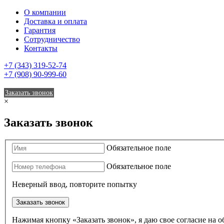
О компании
Доставка и оплата
Гарантия
Сотрудничество
Контакты
+7 (343) 319-52-74
+7 (908) 90-999-60
Заказать звонок
×
Заказать звонок
Обязательное поле
Обязательное поле
Неверный ввод, повторите попытку
Заказать звонок
Нажимая кнопку «Заказать звонок», я даю свое согласие на