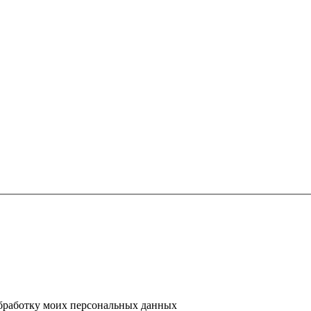
 обработку моих персональных данных