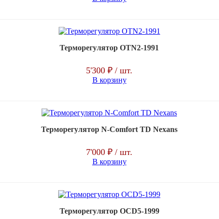
Терморегулятор OTN2-1991
5'300 ₽
/ шт.
В корзину
Терморегулятор N-Comfort TD Nexans
7'000 ₽
/ шт.
В корзину
Терморегулятор OCD5-1999