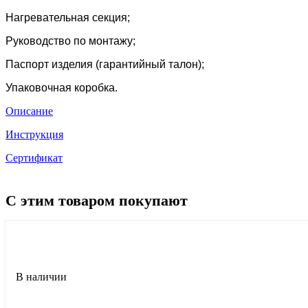
Нагревательная секция;
Руководство по монтажу;
Паспорт изделия (гарантийный талон);
Упаковочная коробка.
Описание
Инструкция
Сертификат
С этим товаром покупают
В наличии