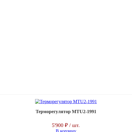
Терморегулятор MTU2-1991
5'900 ₽
/ шт.
В корзину