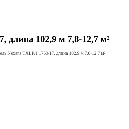
длина 102,9 м 7,8-12,7 м²