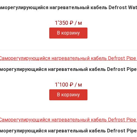
аморегулирующийся нагревательный кабель Defrost Wat
1'350 ₽
/ м
В корзину
морегулирующийся нагревательный кабель Defrost Pipe
1'100 ₽
/ м
В корзину
морегулирующийся нагревательный кабель Defrost Pipe