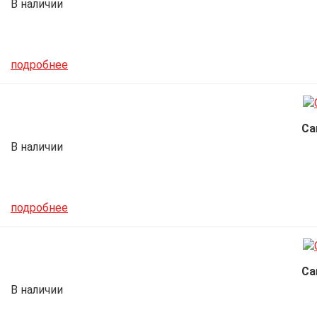
В наличии
подробнее
Са
В наличии
подробнее
Са
В наличии