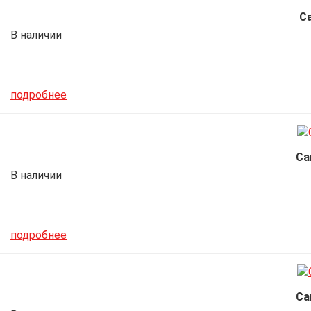
С
В наличии
подробнее
Са
В наличии
подробнее
Са