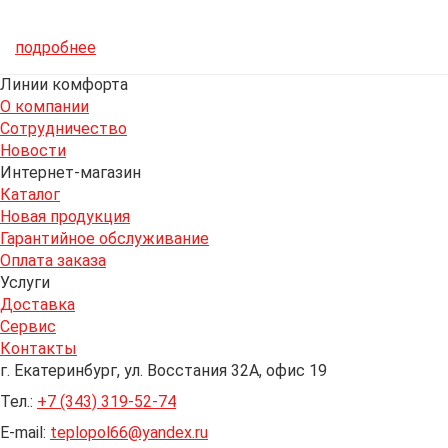
подробнее
Линии комфорта
О компании
Сотрудничество
Новости
Интернет-магазин
Каталог
Новая продукция
Гарантийное обслуживание
Оплата заказа
Услуги
Доставка
Сервис
Контакты
г. Екатеринбург, ул. Восстания 32А, офис 19
Тел.:
+7 (343) 319-52-74
E-mail:
teplopol66@yandex.ru