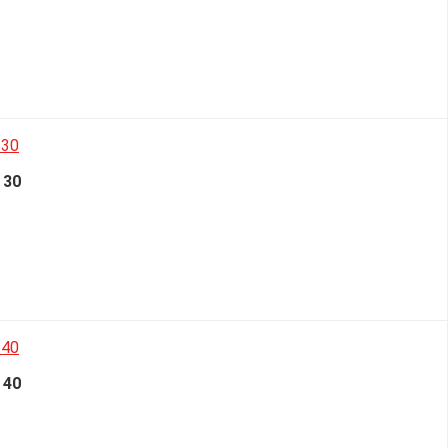
 30
 40