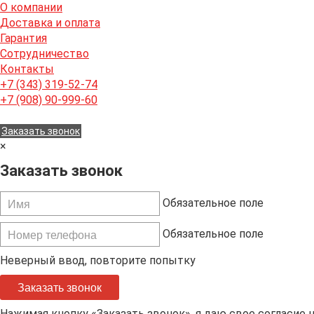
О компании
Доставка и оплата
Гарантия
Сотрудничество
Контакты
+7 (343) 319-52-74
+7 (908) 90-999-60
Заказать звонок
×
Заказать звонок
Обязательное поле
Обязательное поле
Неверный ввод, повторите попытку
Заказать звонок
Нажимая кнопку «Заказать звонок», я даю свое согласие