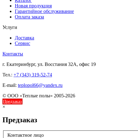
Каталог
Новая продукция
Гарантийное обслуживание
Оплата заказа
Услуги
Доставка
Сервис
Контакты
г. Екатеринбург, ул. Восстания 32А, офис 19
Тел.:
+7 (343) 319-52-74
E-mail:
teplopol66@yandex.ru
© ООО «Теплые полы» 2005-2026
Предзаказ
×
Предзаказ
Контактное лицо