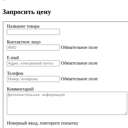
Запросить цену
Название товара
Контактное лицо
Обязательное поле
E-mail
Обязательное поле
Телефон
Обязательное поле
Комментарий
Неверный ввод, повторите попытку