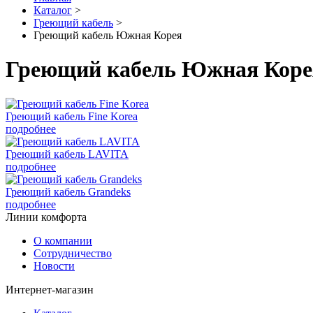
Каталог
>
Греющий кабель
>
Греющий кабель Южная Корея
Греющий кабель Южная Коре
Греющий кабель Fine Korea
подробнее
Греющий кабель LAVITA
подробнее
Греющий кабель Grandeks
подробнее
Линии комфорта
О компании
Сотрудничество
Новости
Интернет-магазин