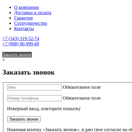
О компании
Доставка и оплата
Гарантия
Сотрудничество
Контакты
+7 (343) 319-52-74
+7 (908) 90-999-60
Заказать звонок
×
Заказать звонок
Обязательное поле
Обязательное поле
Неверный ввод, повторите попытку
Заказать звонок
Нажимая кнопку «Заказать звонок», я даю свое согласие на