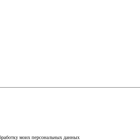
 обработку моих персональных данных