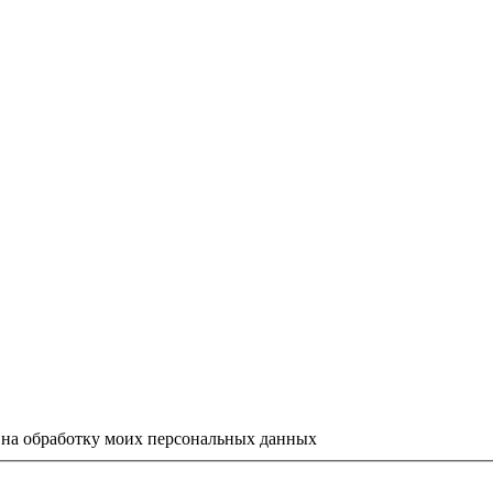
е на обработку моих персональных данных