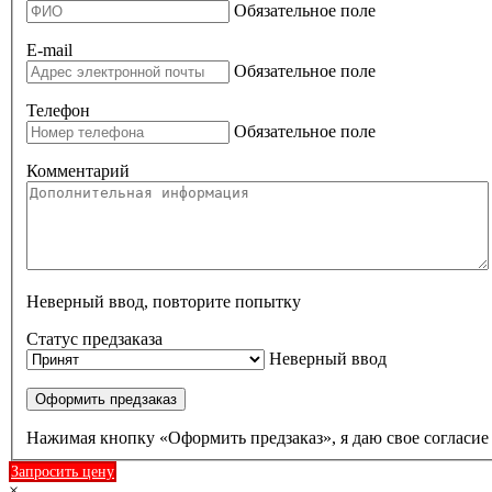
Обязательное поле
E-mail
Обязательное поле
Телефон
Обязательное поле
Комментарий
Неверный ввод, повторите попытку
Статус предзаказа
Неверный ввод
Оформить предзаказ
Нажимая кнопку «Оформить предзаказ», я даю свое согласи
Запросить цену
×