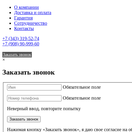
О компании
Доставка и оплата
Гарантия
Сотрудничество
Контакты
+7 (343) 319-52-74
+7 (908) 90-999-60
Заказать звонок
×
Заказать звонок
Обязательное поле
Обязательное поле
Неверный ввод, повторите попытку
Заказать звонок
Нажимая кнопку «Заказать звонок», я даю свое согласие на