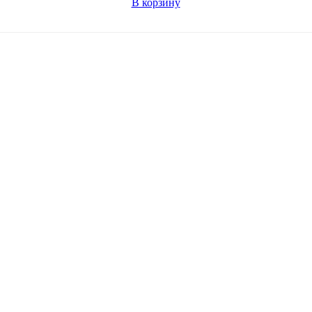
В корзину