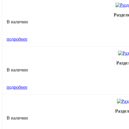
Раздел
В наличии
подробнее
Разде
В наличии
подробнее
Раздел
В наличии