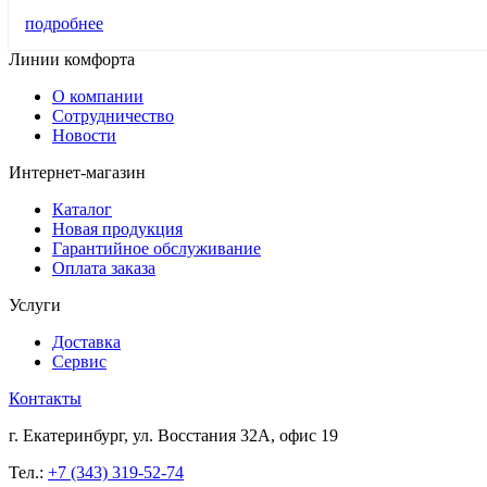
подробнее
Линии комфорта
О компании
Сотрудничество
Новости
Интернет-магазин
Каталог
Новая продукция
Гарантийное обслуживание
Оплата заказа
Услуги
Доставка
Сервис
Контакты
г. Екатеринбург, ул. Восстания 32А, офис 19
Тел.:
+7 (343) 319-52-74