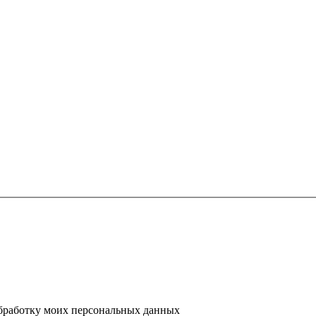
 обработку моих персональных данных