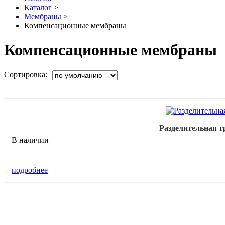
Каталог
>
Мембраны
>
Компенсационные мембраны
Компенсационные мембраны
Сортировка:
Разделительная 
В наличии
подробнее