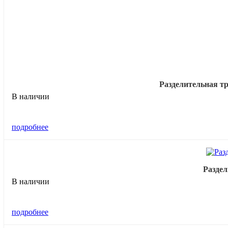
Разделительная 
В наличии
подробнее
Раздел
В наличии
подробнее