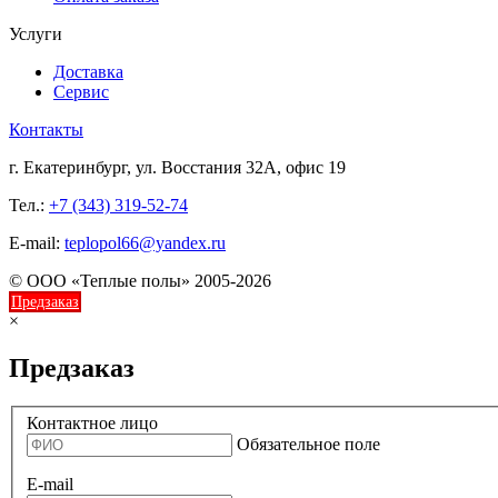
Услуги
Доставка
Сервис
Контакты
г. Екатеринбург, ул. Восстания 32А, офис 19
Тел.:
+7 (343) 319-52-74
E-mail:
teplopol66@yandex.ru
© ООО «Теплые полы» 2005-2026
Предзаказ
×
Предзаказ
Контактное лицо
Обязательное поле
E-mail