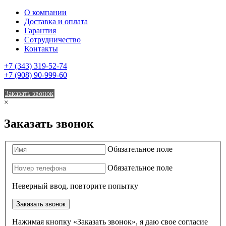
О компании
Доставка и оплата
Гарантия
Сотрудничество
Контакты
+7 (343) 319-52-74
+7 (908) 90-999-60
Заказать звонок
×
Заказать звонок
Обязательное поле
Обязательное поле
Неверный ввод, повторите попытку
Заказать звонок
Нажимая кнопку «Заказать звонок», я даю свое согласие