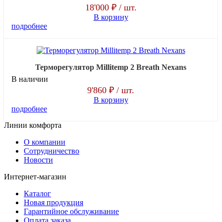
18'000 ₽
/ шт.
В корзину
подробнее
Терморегулятор Millitemp 2 Breath Nexans
В наличии
9'860 ₽
/ шт.
В корзину
подробнее
Линии комфорта
О компании
Сотрудничество
Новости
Интернет-магазин
Каталог
Новая продукция
Гарантийное обслуживание
Оплата заказа