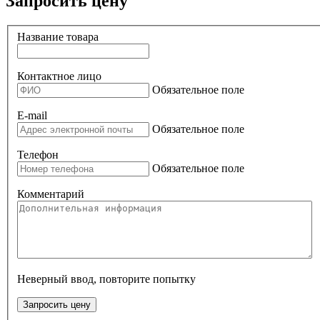
Запросить цену
Название товара
Контактное лицо
Обязательное поле
E-mail
Обязательное поле
Телефон
Обязательное поле
Комментарий
Неверный ввод, повторите попытку
Запросить цену