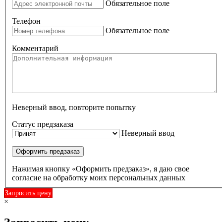
Обязательное поле
Телефон
Обязательное поле
Комментарий
Неверный ввод, повторите попытку
Статус предзаказа
Неверный ввод
Оформить предзаказ
Нажимая кнопку «Оформить предзаказ», я даю свое
согласие на обработку моих персональных данных
Запросить цену
×