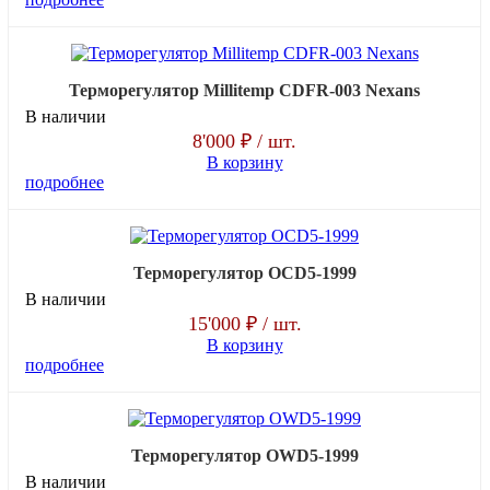
Терморегулятор Millitemp CDFR-003 Nexans
В наличии
8'000 ₽
/ шт.
В корзину
подробнее
Терморегулятор OCD5-1999
В наличии
15'000 ₽
/ шт.
В корзину
подробнее
Терморегулятор OWD5-1999
В наличии