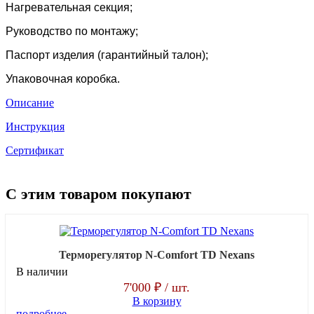
Нагревательная секция;
Руководство по монтажу;
Паспорт изделия (гарантийный талон);
Упаковочная коробка.
Описание
Инструкция
Сертификат
С этим товаром покупают
Терморегулятор N-Comfort TD Nexans
В наличии
7'000 ₽
/ шт.
В корзину
подробнее