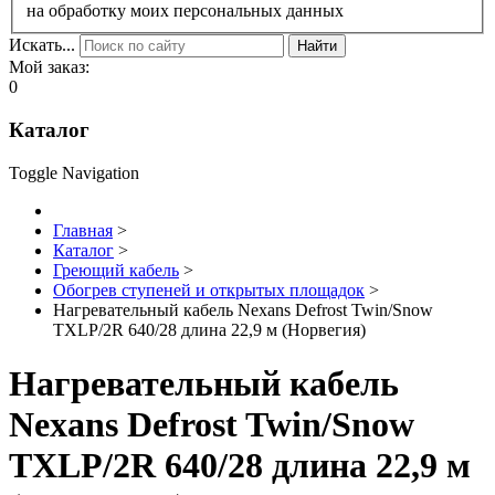
на обработку моих персональных данных
Искать...
Найти
Мой заказ:
0
Каталог
Toggle Navigation
Главная
>
Каталог
>
Греющий кабель
>
Обогрев ступеней и открытых площадок
>
Нагревательный кабель Nexans Defrost Twin/Snow
TXLP/2R 640/28 длина 22,9 м (Норвегия)
Нагревательный кабель
Nexans Defrost Twin/Snow
TXLP/2R 640/28 длина 22,9 м