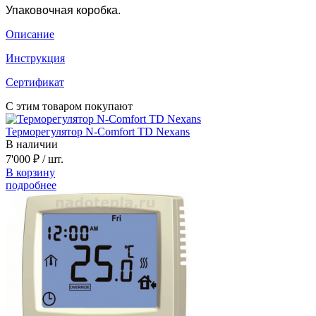
Упаковочная коробка.
Описание
Инструкция
Сертификат
С этим товаром покупают
Терморегулятор N-Comfort TD Nexans
В наличии
7'000 ₽
/ шт.
В корзину
подробнее