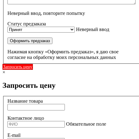
Неверный ввод, повторите попытку
Статус предзаказа
Неверный ввод
Оформить предзаказ
Нажимая кнопку «Оформить предзаказ», я даю свое
согласие на обработку моих персональных данных
Запросить цену
×
Запросить цену
Название товара
Контактное лицо
Обязательное поле
E-mail