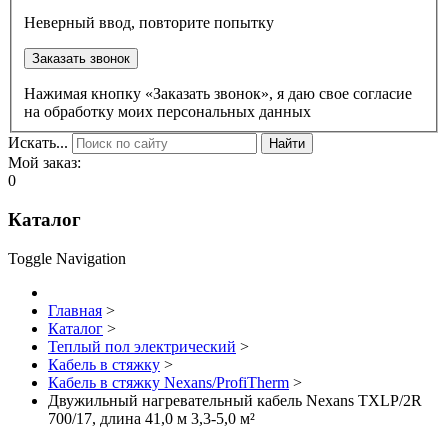
Неверный ввод, повторите попытку
Заказать звонок
Нажимая кнопку «Заказать звонок», я даю свое согласие
на обработку моих персональных данных
Искать...
Найти
Мой заказ:
0
Каталог
Toggle Navigation
Главная
>
Каталог
>
Теплый пол электрический
>
Кабель в стяжку
>
Кабель в стяжку Nexans/ProfiTherm
>
Двужильный нагревательный кабель Nexans TXLP/2R
700/17, длина 41,0 м 3,3-5,0 м²