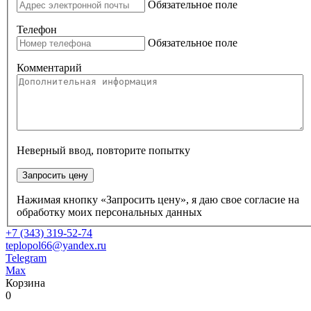
Обязательное поле
Телефон
Обязательное поле
Комментарий
Неверный ввод, повторите попытку
Запросить цену
Нажимая кнопку «Запросить цену», я даю свое согласие на
обработку моих персональных данных
+7 (343) 319-52-74
teplopol66@yandex.ru
Telegram
Max
Корзина
0