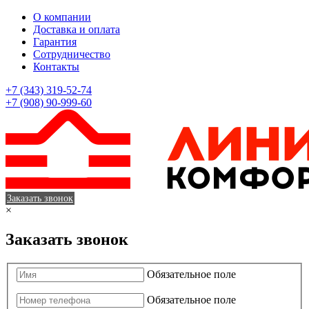
О компании
Доставка и оплата
Гарантия
Сотрудничество
Контакты
+7 (343) 319-52-74
+7 (908) 90-999-60
Заказать звонок
×
Заказать звонок
Обязательное поле
Обязательное поле