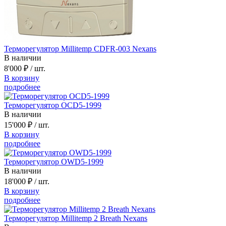
Терморегулятор Millitemp CDFR-003 Nexans
В наличии
8'000 ₽
/ шт.
В корзину
подробнее
Терморегулятор OCD5-1999
В наличии
15'000 ₽
/ шт.
В корзину
подробнее
Терморегулятор OWD5-1999
В наличии
18'000 ₽
/ шт.
В корзину
подробнее
Терморегулятор Millitemp 2 Breath Nexans