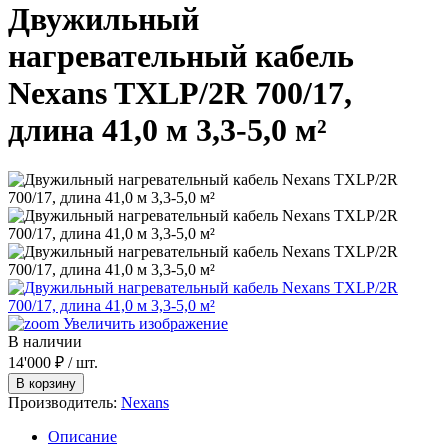
Двужильный
нагревательный кабель
Nexans TXLP/2R 700/17,
длина 41,0 м 3,3-5,0 м²
Увеличить изображение
В наличии
14'000 ₽
/ шт.
Производитель:
Nexans
Описание