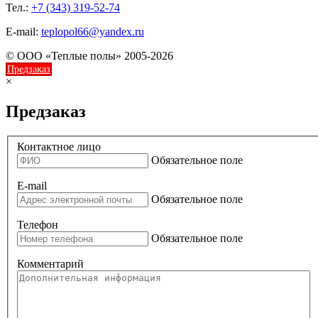
Тел.:
+7 (343) 319-52-74
E-mail:
teplopol66@yandex.ru
© ООО «Теплые полы» 2005-2026
Предзаказ
×
Предзаказ
Контактное лицо
Обязательное поле
E-mail
Обязательное поле
Телефон
Обязательное поле
Комментарий