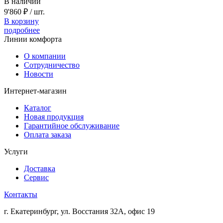
В наличии
9'860 ₽
/ шт.
В корзину
подробнее
Линии комфорта
О компании
Сотрудничество
Новости
Интернет-магазин
Каталог
Новая продукция
Гарантийное обслуживание
Оплата заказа
Услуги
Доставка
Сервис
Контакты
г. Екатеринбург, ул. Восстания 32А, офис 19