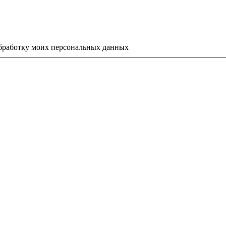
 обработку моих персональных данных