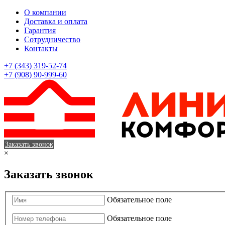
О компании
Доставка и оплата
Гарантия
Сотрудничество
Контакты
+7 (343) 319-52-74
+7 (908) 90-999-60
Заказать звонок
×
Заказать звонок
Обязательное поле
Обязательное поле