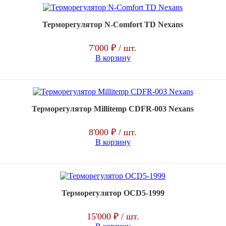
Терморегулятор N-Comfort TD Nexans
7'000 ₽
/ шт.
В корзину
Терморегулятор Millitemp CDFR-003 Nexans
8'000 ₽
/ шт.
В корзину
Терморегулятор OCD5-1999
15'000 ₽
/ шт.