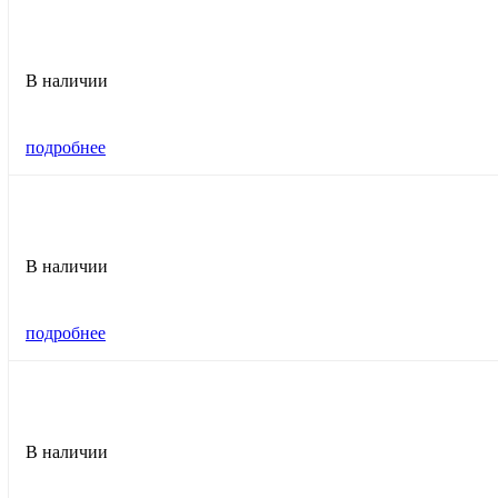
В наличии
подробнее
В наличии
подробнее
В наличии