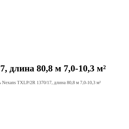
длина 80,8 м 7,0-10,3 м²