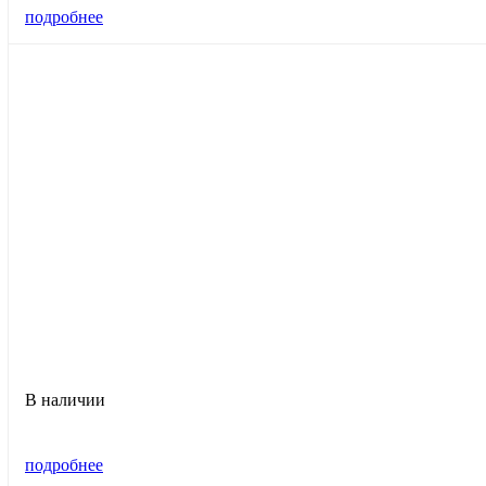
подробнее
В наличии
подробнее