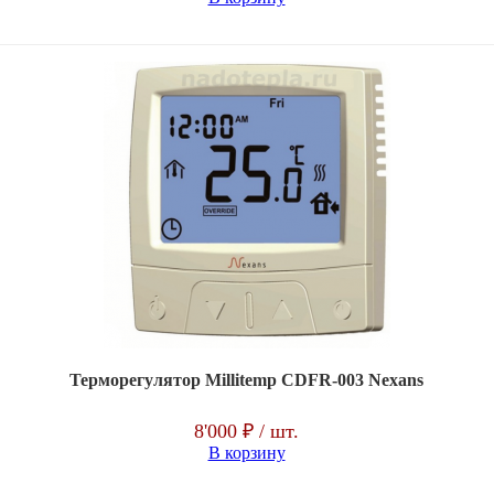
Терморегулятор Millitemp CDFR-003 Nexans
8'000 ₽
/ шт.
В корзину