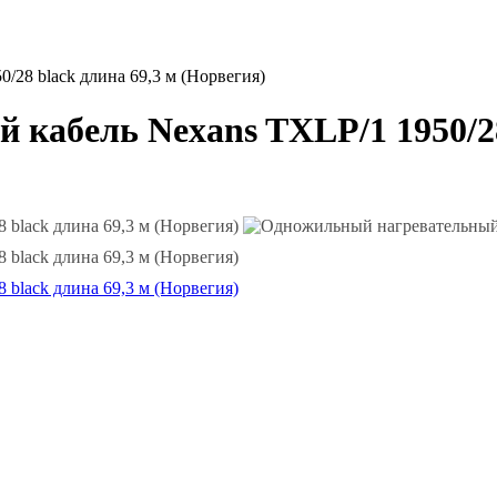
28 black длина 69,3 м (Норвегия)
кабель Nexans TXLP/1 1950/28 