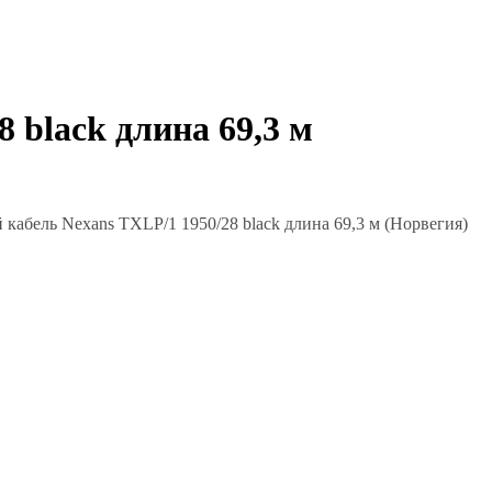
black длина 69,3 м