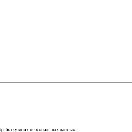
 обработку моих персональных данных