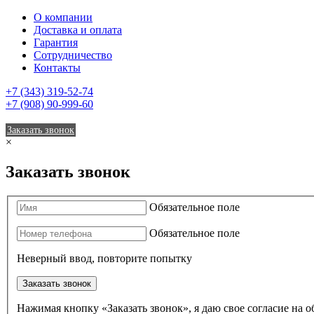
О компании
Доставка и оплата
Гарантия
Сотрудничество
Контакты
+7 (343) 319-52-74
+7 (908) 90-999-60
Заказать звонок
×
Заказать звонок
Обязательное поле
Обязательное поле
Неверный ввод, повторите попытку
Заказать звонок
Нажимая кнопку «Заказать звонок», я даю свое согласие на