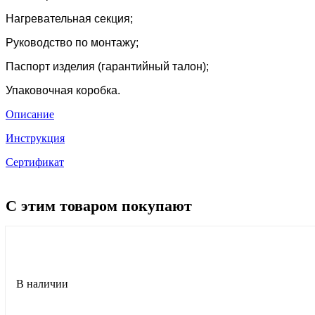
Нагревательная секция;
Руководство по монтажу;
Паспорт изделия (гарантийный талон);
Упаковочная коробка.
Описание
Инструкция
Сертификат
С этим товаром покупают
В наличии