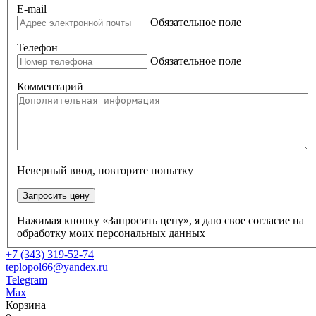
E-mail
Обязательное поле
Телефон
Обязательное поле
Комментарий
Неверный ввод, повторите попытку
Запросить цену
Нажимая кнопку «Запросить цену», я даю свое согласие на
обработку моих персональных данных
+7 (343) 319-52-74
teplopol66@yandex.ru
Telegram
Max
Корзина