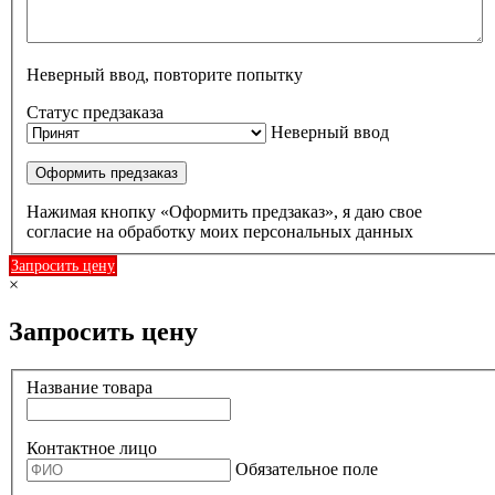
Неверный ввод, повторите попытку
Статус предзаказа
Неверный ввод
Оформить предзаказ
Нажимая кнопку «Оформить предзаказ», я даю свое
согласие на обработку моих персональных данных
Запросить цену
×
Запросить цену
Название товара
Контактное лицо
Обязательное поле