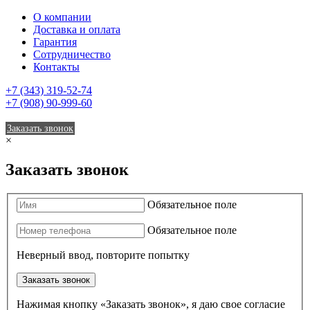
О компании
Доставка и оплата
Гарантия
Сотрудничество
Контакты
+7 (343) 319-52-74
+7 (908) 90-999-60
Заказать звонок
×
Заказать звонок
Обязательное поле
Обязательное поле
Неверный ввод, повторите попытку
Заказать звонок
Нажимая кнопку «Заказать звонок», я даю свое согласие