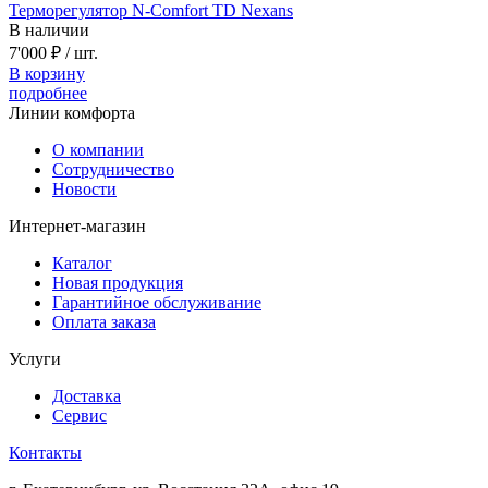
Терморегулятор N-Comfort TD Nexans
В наличии
7'000 ₽
/ шт.
В корзину
подробнее
Линии комфорта
О компании
Сотрудничество
Новости
Интернет-магазин
Каталог
Новая продукция
Гарантийное обслуживание
Оплата заказа
Услуги
Доставка
Сервис
Контакты