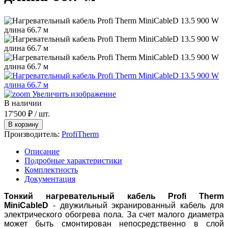
Увеличить изображение
В наличии
17'500 ₽
/ шт.
Производитель:
ProfiTherm
Описание
Подробные характеристики
Комплектность
Документация
Тонкий нагревательный кабель Profi Therm
MiniCableD
- двужильный экранированный кабель для
электрического обогрева пола. За счет малого диаметра
может быть смонтирован непосредственно в слой