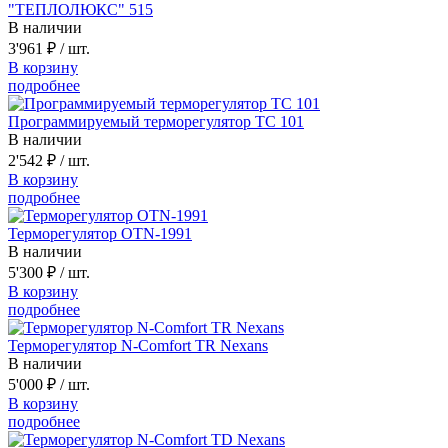
"ТЕПЛОЛЮКС" 515
В наличии
3'961 ₽
/ шт.
В корзину
подробнее
Программируемый терморегулятор ТС 101
В наличии
2'542 ₽
/ шт.
В корзину
подробнее
Терморегулятор OTN-1991
В наличии
5'300 ₽
/ шт.
В корзину
подробнее
Терморегулятор N-Comfort TR Nexans
В наличии
5'000 ₽
/ шт.
В корзину
подробнее