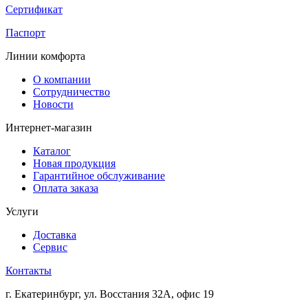
Сертификат
Паспорт
Линии комфорта
О компании
Сотрудничество
Новости
Интернет-магазин
Каталог
Новая продукция
Гарантийное обслуживание
Оплата заказа
Услуги
Доставка
Сервис
Контакты
г. Екатеринбург, ул. Восстания 32А, офис 19