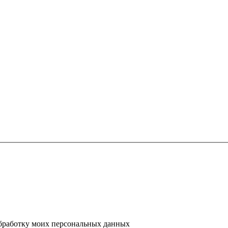
 обработку моих персональных данных