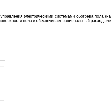
управления электрическими системами обогрева пола (на
оверхности пола и обеспечивает рациональный расход эле