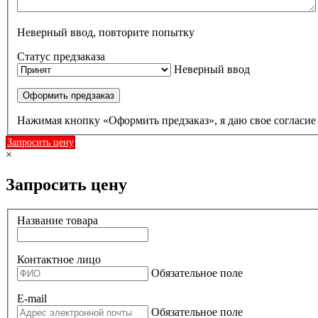
Неверный ввод, повторите попытку
Статус предзаказа
Неверный ввод
Оформить предзаказ
Нажимая кнопку «Оформить предзаказ», я даю свое согласи
Запросить цену
×
Запросить цену
Название товара
Контактное лицо
Обязательное поле
E-mail
Обязательное поле