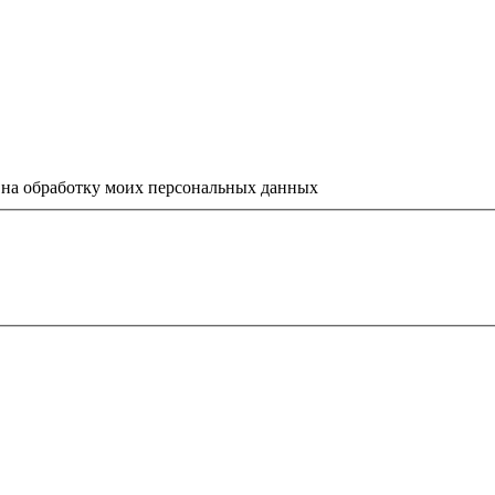
е на обработку моих персональных данных