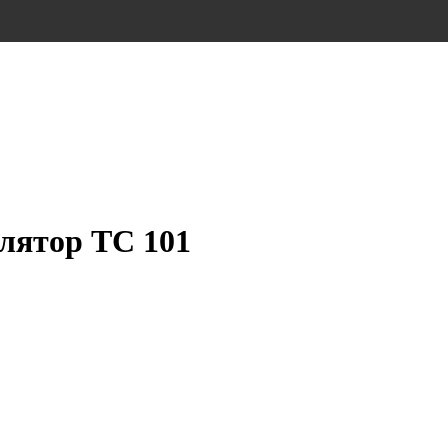
лятор ТС 101