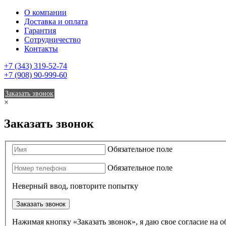
О компании
Доставка и оплата
Гарантия
Сотрудничество
Контакты
+7 (343) 319-52-74
+7 (908) 90-999-60
Заказать звонок
×
Заказать звонок
Обязательное поле
Обязательное поле
Неверный ввод, повторите попытку
Заказать звонок
Нажимая кнопку «Заказать звонок», я даю свое согласие на