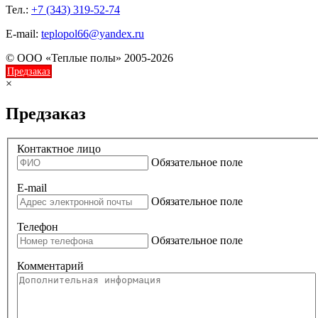
Тел.:
+7 (343) 319-52-74
E-mail:
teplopol66@yandex.ru
© ООО «Теплые полы» 2005-2026
Предзаказ
×
Предзаказ
Контактное лицо
Обязательное поле
E-mail
Обязательное поле
Телефон
Обязательное поле
Комментарий