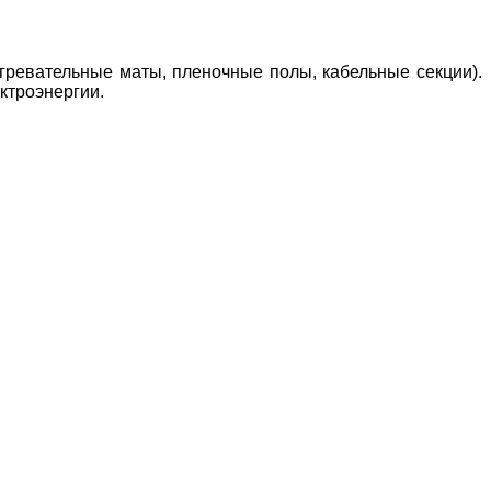
гревательные маты, пленочные полы, кабельные секции).
ктроэнергии.