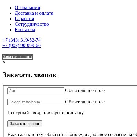
О компании
Доставка и оплата
Гарантия
Сотрудничество
Контакты
+7 (343) 319-52-74
+7 (908) 90-999-60
Заказать звонок
×
Заказать звонок
Обязательное поле
Обязательное поле
Неверный ввод, повторите попытку
Заказать звонок
Нажимая кнопку «Заказать звонок», я даю свое согласие на