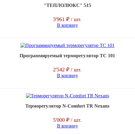
"ТЕПЛОЛЮКС" 515
3'961 ₽
/ шт.
В корзину
Программируемый терморегулятор ТС 101
2'542 ₽
/ шт.
В корзину
Терморегулятор N-Comfort TR Nexans
5'000 ₽
/ шт.
В корзину