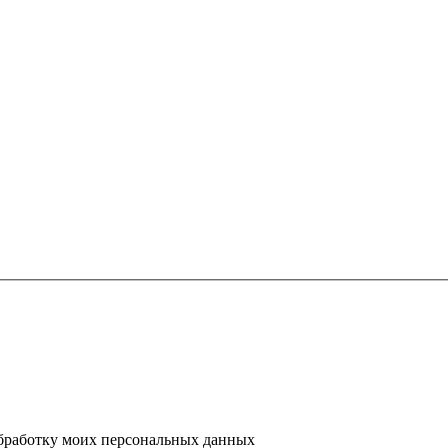
 обработку моих персональных данных