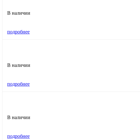
В наличии
подробнее
В наличии
подробнее
В наличии
подробнее