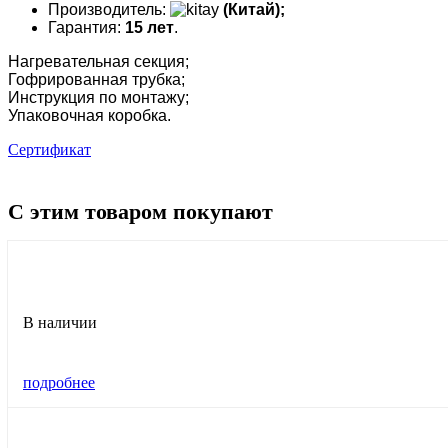
Производитель:
(Китай)
;
Гарантия:
15 лет
.
Нагревательная секция;
Гофрированная трубка;
Инструкция по монтажу;
Упаковочная коробка.
Сертификат
С этим товаром покупают
В наличии
подробнее