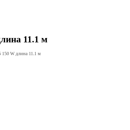
лина 11.1 м