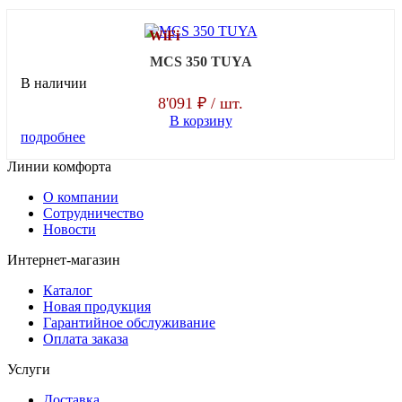
WiFi
MCS 350 TUYA
В наличии
8'091 ₽
/ шт.
В корзину
подробнее
Линии комфорта
О компании
Сотрудничество
Новости
Интернет-магазин
Каталог
Новая продукция
Гарантийное обслуживание
Оплата заказа
Услуги
Доставка