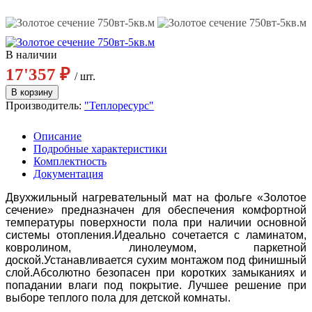
В наличии
17'357 ₽
/ шт.
Производитель:
"Теплоресурс"
Описание
Подробные характеристики
Комплектность
Документация
Двухжильный нагревательный мат на фольге «Золотое
сечение» предназначен для обеспечения комфортной
температуры поверхности пола при наличии основной
системы отопления.Идеально сочетается с ламинатом,
ковролином, линолеумом, паркетной
доской.Устанавливается сухим монтажом под финишный
слой.Абсолютно безопасен при коротких замыканиях и
попадании влаги под покрытие. Лучшее решение при
выборе теплого пола для детской комнаты.