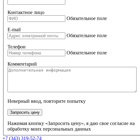
Контактное лицо
Обязательное поле
E-mail
Обязательное поле
Телефон
Обязательное поле
Комментарий
Неверный ввод, повторите попытку
Запросить цену
Нажимая кнопку «Запросить цену», я даю свое согласие на
обработку моих персональных данных
+7 (343) 319-52-74