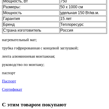
Мощность, Вт
750
Размеры:
50 х 1000 см
Мощность
удельная 150 Вт/кв.м.
Гарантия
15 лет
Бренд
Теплоресурс
Страна изготовитель
Россия
нагревательный мат;
трубка гофрированная с концевой заглушкой;
лента алюминиевая монтажная;
руководство по монтажу;
паспорт
Паспорт
Сертификат
С этим товаром покупают