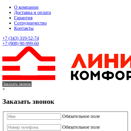
О компании
Доставка и оплата
Гарантия
Сотрудничество
Контакты
+7 (343) 319-52-74
+7 (908) 90-999-60
Заказать звонок
×
Заказать звонок
Обязательное поле
Обязательное поле