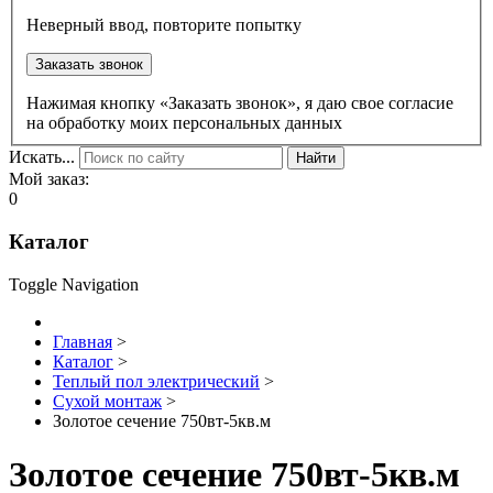
Неверный ввод, повторите попытку
Заказать звонок
Нажимая кнопку «Заказать звонок», я даю свое согласие
на обработку моих персональных данных
Искать...
Найти
Мой заказ:
0
Каталог
Toggle Navigation
Главная
>
Каталог
>
Теплый пол электрический
>
Сухой монтаж
>
Золотое сечение 750вт-5кв.м
Золотое сечение 750вт-5кв.м