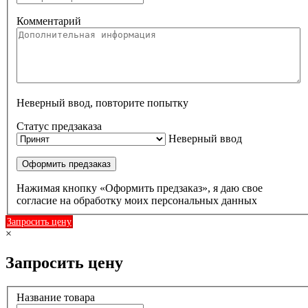
Комментарий
Неверный ввод, повторите попытку
Статус предзаказа
Неверный ввод
Оформить предзаказ
Нажимая кнопку «Оформить предзаказ», я даю свое
согласие на обработку моих персональных данных
Запросить цену
×
Запросить цену
Название товара