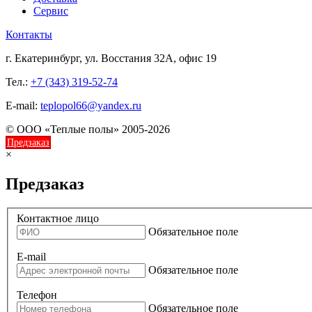
Сервис
Контакты
г. Екатеринбург, ул. Восстания 32А, офис 19
Тел.:
+7 (343) 319-52-74
E-mail:
teplopol66@yandex.ru
© ООО «Теплые полы» 2005-2026
Предзаказ
×
Предзаказ
Контактное лицо
Обязательное поле
E-mail
Обязательное поле
Телефон
Обязательное поле