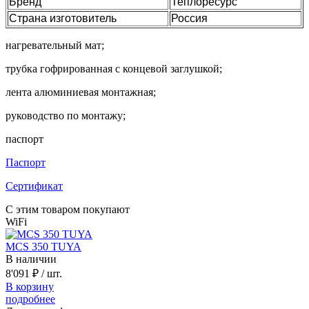
Бренд
Теплоресурс
Страна изготовитель
Россия
нагревательный мат;
трубка гофрированная с концевой заглушкой;
лента алюминиевая монтажная;
руководство по монтажу;
паспорт
Паспорт
Сертификат
С этим товаром покупают
WiFi
MCS 350 TUYA
В наличии
8'091 ₽
/ шт.
В корзину
подробнее