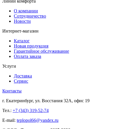
Линии комфорта
О компании
Сотрудничество
Новости
Интернет-магазин
Каталог
Новая продукция
Гарантийное обслуживание
Оплата заказа
Услуги
Доставка
Сервис
Контакты
г. Екатеринбург, ул. Восстания 32А, офис 19
Тел.:
+7 (343) 319-52-74
E-mail:
teplopol66@yandex.ru