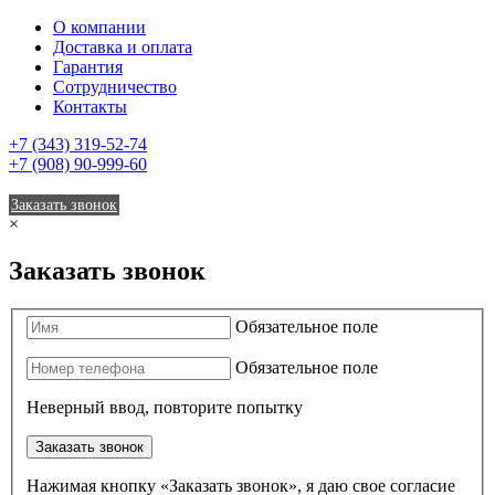
О компании
Доставка и оплата
Гарантия
Сотрудничество
Контакты
+7 (343) 319-52-74
+7 (908) 90-999-60
Заказать звонок
×
Заказать звонок
Обязательное поле
Обязательное поле
Неверный ввод, повторите попытку
Заказать звонок
Нажимая кнопку «Заказать звонок», я даю свое согласие