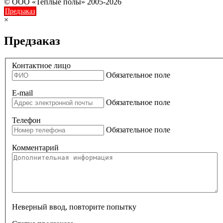
© ООО «Теплые полы» 2005-2026
Предзаказ
×
Предзаказ
Контактное лицо
Обязательное поле
E-mail
Обязательное поле
Телефон
Обязательное поле
Комментарий
Неверный ввод, повторите попытку