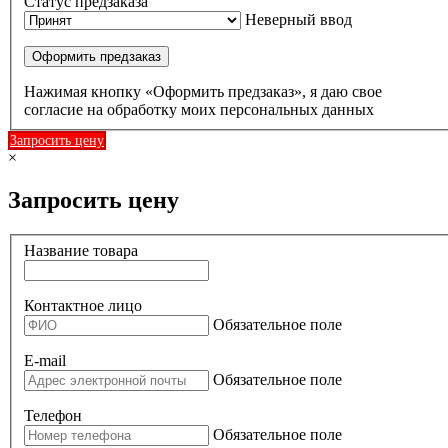
Статус предзаказа
Неверный ввод
Оформить предзаказ
Нажимая кнопку «Оформить предзаказ», я даю свое
согласие на обработку моих персональных данных
Запросить цену
×
Запросить цену
Название товара
Контактное лицо
Обязательное поле
E-mail
Обязательное поле
Телефон
Обязательное поле