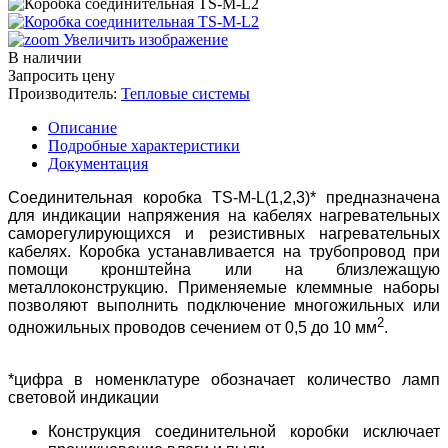
Увеличить изображение
В наличии
Запросить цену
Производитель:
Тепловые системы
Описание
Подробные характеристики
Документация
Соединительная коробка TS-M-L(1,2,3)* предназначена
для индикации напряжения на кабелях нагревательных
саморегулирующихся и резистивных нагревательных
кабелях. Коробка устанавливается на трубопровод при
помощи кронштейна или на близлежащую
металлоконструкцию. Применяемые клеммные наборы
позволяют выполнить подключение многожильных или
2
одножильных проводов сечением от 0,5 до 10 мм
.
*цифра в номенклатуре обозначает количество ламп
световой индикации
Конструкция соединительной коробки исключает