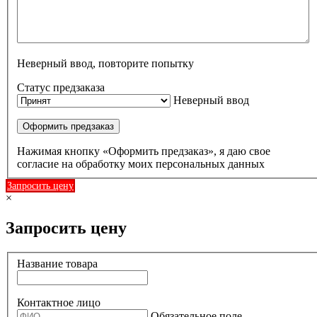
Неверный ввод, повторите попытку
Статус предзаказа
Неверный ввод
Оформить предзаказ
Нажимая кнопку «Оформить предзаказ», я даю свое
согласие на обработку моих персональных данных
Запросить цену
×
Запросить цену
Название товара
Контактное лицо
Обязательное поле