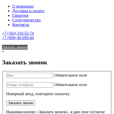
О компании
Доставка и оплата
Гарантия
Сотрудничество
Контакты
+7 (343) 319-52-74
+7 (908) 90-999-60
Заказать звонок
×
Заказать звонок
Обязательное поле
Обязательное поле
Неверный ввод, повторите попытку
Заказать звонок
Нажимая кнопку «Заказать звонок», я даю свое согласие