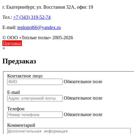
г. Екатеринбург, ул. Восстания 32А, офис 19
Тел.:
+7 (343) 319-52-74
E-mail:
teplopol66@yandex.ru
© ООО «Теплые полы» 2005-2026
Предзаказ
×
Предзаказ
Контактное лицо
Обязательное поле
E-mail
Обязательное поле
Телефон
Обязательное поле
Комментарий