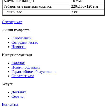
Клеммные наборы
10 мм2
Габаритные размеры корпуса
220х150х120 мм
Общий вес
2 кг
Сертификат
Линии комфорта
О компании
Сотрудничество
Новости
Интернет-магазин
Каталог
Новая продукция
Гарантийное обслуживание
Оплата заказа
Услуги
Доставка
Сервис
Контакты