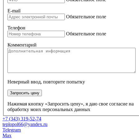
E-mail
Обязательное поле
Телефон
Обязательное поле
Комментарий
Неверный ввод, повторите попытку
Запросить цену
Нажимая кнопку «Запросить цену», я даю свое согласие на
обработку моих персональных данных
+7 (343) 319-52-74
teplopol66@yandex.ru
Telegram
Max