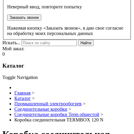
Неверный ввод, повторите попытку
Заказать звонок
Нажимая кнопку «Заказать звонок», я даю свое согласие
на обработку моих персональных данных
Искать...
Найти
Мой заказ:
0
Каталог
Toggle Navigation
Главная
>
Каталог
>
Промышленный электрообогрев
>
Соединительные коробки
>
Соединительные коробки Term общестой
>
Коробка соединительная TERMBOX 120 N