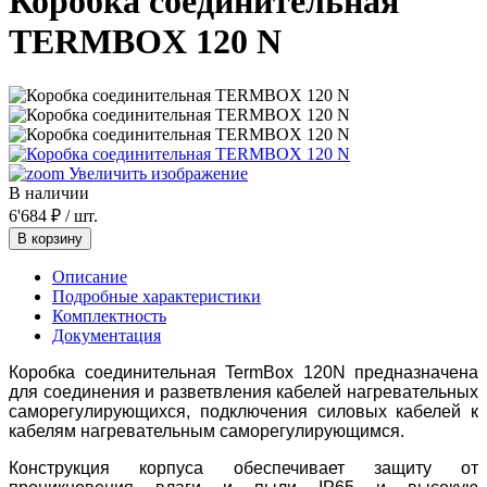
Коробка соединительная
TERMBOX 120 N
Увеличить изображение
В наличии
6'684 ₽
/ шт.
Описание
Подробные характеристики
Комплектность
Документация
Коробка соединительная TermBox 120N предназначена
для соединения и разветвления кабелей нагревательных
саморегулирующихся, подключения силовых кабелей к
кабелям нагревательным саморегулирующимся.
Конструкция корпуса обеспечивает защиту от