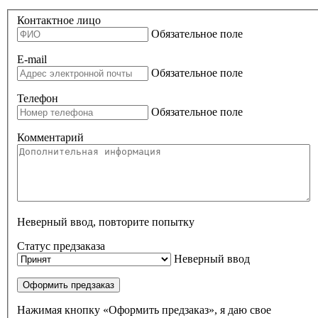
Контактное лицо
Обязательное поле
E-mail
Обязательное поле
Телефон
Обязательное поле
Комментарий
Неверный ввод, повторите попытку
Статус предзаказа
Неверный ввод
Оформить предзаказ
Нажимая кнопку «Оформить предзаказ», я даю свое