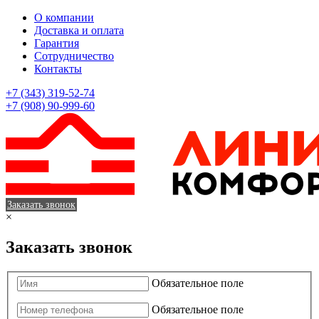
О компании
Доставка и оплата
Гарантия
Сотрудничество
Контакты
+7 (343) 319-52-74
+7 (908) 90-999-60
Заказать звонок
×
Заказать звонок
Обязательное поле
Обязательное поле