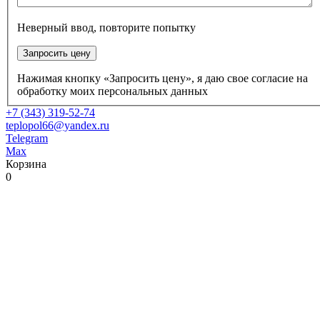
Неверный ввод, повторите попытку
Запросить цену
Нажимая кнопку «Запросить цену», я даю свое согласие на
обработку моих персональных данных
+7 (343) 319-52-74
teplopol66@yandex.ru
Telegram
Max
Корзина
0