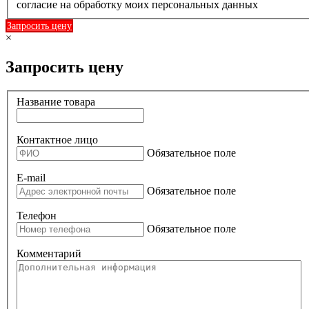
согласие на обработку моих персональных данных
Запросить цену
×
Запросить цену
Название товара
Контактное лицо
Обязательное поле
E-mail
Обязательное поле
Телефон
Обязательное поле
Комментарий