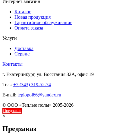
Интернет-магазин
Каталог
Новая продукция
Гарантийное обслуживание
Оплата заказа
Услуги
Доставка
Сервис
Контакты
г. Екатеринбург, ул. Восстания 32А, офис 19
Тел.:
+7 (343) 319-52-74
E-mail:
teplopol66@yandex.ru
© ООО «Теплые полы» 2005-2026
Предзаказ
×
Предзаказ