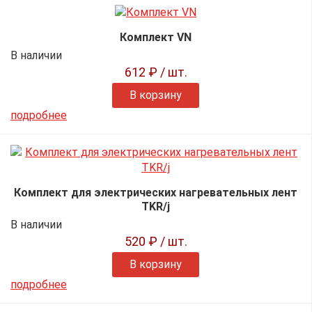
Комплект VN
В наличии
612 ₽
/ шт.
В корзину
подробнее
Комплект для электрических нагревательных лент
TKR/j
В наличии
520 ₽
/ шт.
В корзину
подробнее