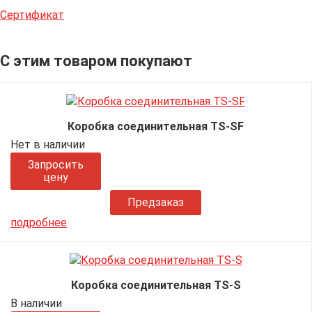
Сертификат
С этим товаром покупают
Коробка соединительная TS-SF
Нет в наличии
Запросить
цену
Предзаказ
подробнее
Коробка соединительная TS-S
В наличии