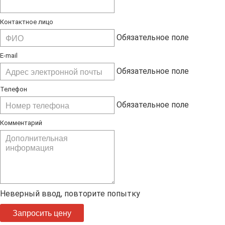
Контактное лицо
Обязательное поле
E-mail
Обязательное поле
Телефон
Обязательное поле
Комментарий
Неверный ввод, повторите попытку
Запросить цену