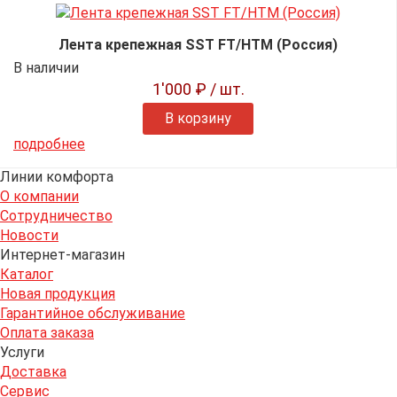
Лента крепежная SST FT/HTM (Россия)
В наличии
1'000 ₽
/ шт.
В корзину
подробнее
Линии комфорта
О компании
Сотрудничество
Новости
Интернет-магазин
Каталог
Новая продукция
Гарантийное обслуживание
Оплата заказа
Услуги
Доставка
Сервис