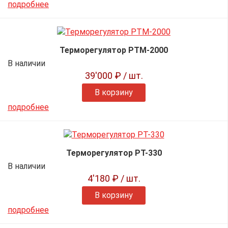
подробнее
Терморегулятор РТМ-2000
В наличии
39'000 ₽
/ шт.
В корзину
подробнее
Терморегулятор РТ-330
В наличии
4'180 ₽
/ шт.
В корзину
подробнее