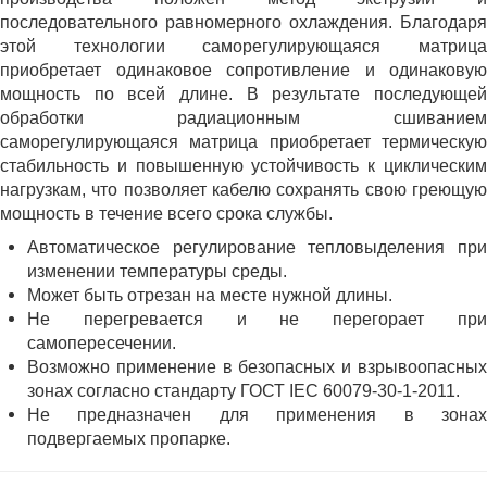
последовательного равномерного охлаждения. Благодаря
этой технологии саморегулирующаяся матрица
приобретает одинаковое сопротивление и одинаковую
мощность по всей длине. В результате последующей
обработки радиационным сшиванием
cаморегулирующаяся матрица приобретает термическую
стабильность и повышенную устойчивость к циклическим
нагрузкам, что позволяет кабелю сохранять свою греющую
мощность в течение всего срока службы.
Автоматическое регулирование тепловыделения при
изменении температуры среды.
Может быть отрезан на месте нужной длины.
Не перегревается и не перегорает при
самопересечении.
Возможно применение в безопасных и взрывоопасных
зонах согласно стандарту ГОСТ IEC 60079-30-1-2011.
Не предназначен для применения в зонах
подвергаемых пропарке.