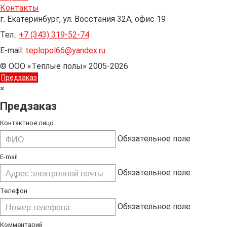
Контакты
г. Екатеринбург, ул. Восстания 32А, офис 19
Тел.:
+7 (343) 319-52-74
E-mail:
teplopol66@yandex.ru
© ООО «Теплые полы» 2005-2026
Предзаказ
×
Предзаказ
Контактное лицо
Обязательное поле
E-mail
Обязательное поле
Телефон
Обязательное поле
Комментарий