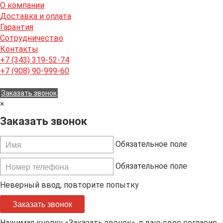
О компании
Доставка и оплата
Гарантия
Сотрудничество
Контакты
+7 (343) 319-52-74
+7 (908) 90-999-60
Заказать звонок
×
Заказать звонок
Обязательное поле
Обязательное поле
Неверный ввод, повторите попытку
Заказать звонок
Нажимая кнопку «Заказать звонок», я даю свое согласие