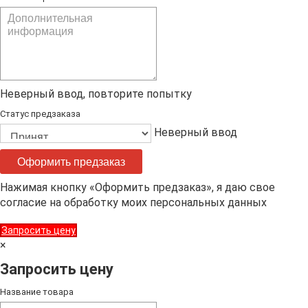
Неверный ввод, повторите попытку
Статус предзаказа
Неверный ввод
Оформить предзаказ
Нажимая кнопку «Оформить предзаказ», я даю свое
согласие на обработку моих персональных данных
Запросить цену
×
Запросить цену
Название товара