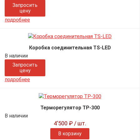
Запросить
цену
подробнее
Коробка соединительная TS-LED
В наличии
Запросить
цену
подробнее
Терморегулятор ТР-300
В наличии
4'500 ₽
/ шт.
В корзину