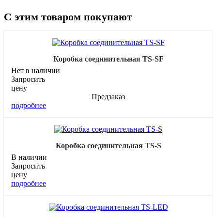
С этим товаром покупают
Коробка соединительная TS-SF
Нет в наличии
Запросить
цену
Предзаказ
подробнее
Коробка соединительная TS-S
В наличии
Запросить
цену
подробнее