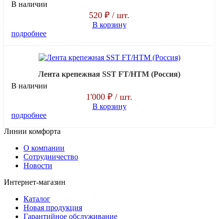
В наличии
520 ₽
/ шт.
В корзину
подробнее
Лента крепежная SST FT/HTM (Россия)
В наличии
1'000 ₽
/ шт.
В корзину
подробнее
Линии комфорта
О компании
Сотрудничество
Новости
Интернет-магазин
Каталог
Новая продукция
Гарантийное обслуживание