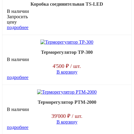
Коробка соединительная TS-LED
В наличии
Запросить
цену
подробнее
Терморегулятор ТР-300
В наличии
4'500 ₽
/ шт.
В корзину
подробнее
Терморегулятор РТМ-2000
В наличии
39'000 ₽
/ шт.
В корзину
подробнее