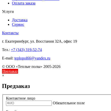
Оплата заказа
Услуги
Доставка
Сервис
Контакты
г. Екатеринбург, ул. Восстания 32А, офис 19
Тел.:
+7 (343) 319-52-74
E-mail:
teplopol66@yandex.ru
© ООО «Теплые полы» 2005-2026
Предзаказ
×
Предзаказ
Контактное лицо
Обязательное поле