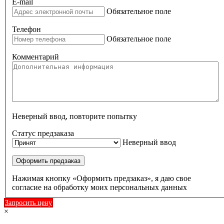
E-mail
Обязательное поле
Телефон
Обязательное поле
Комментарий
Неверный ввод, повторите попытку
Статус предзаказа
Неверный ввод
Оформить предзаказ
Нажимая кнопку «Оформить предзаказ», я даю свое
согласие на обработку моих персональных данных
Запросить цену
×