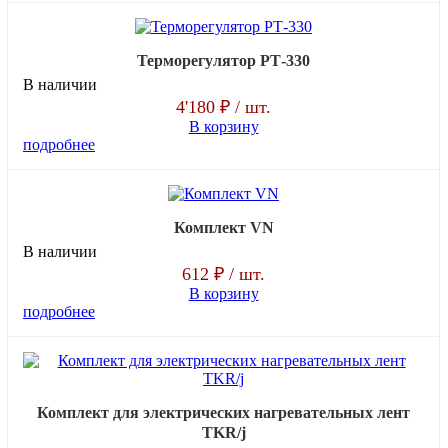
Терморегулятор РТ-330
В наличии
4'180 ₽
/ шт.
В корзину
подробнее
Комплект VN
В наличии
612 ₽
/ шт.
В корзину
подробнее
Комплект для электрических нагревательных лент
TKR/j