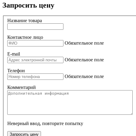
Запросить цену
Название товара
Контактное лицо
Обязательное поле
E-mail
Обязательное поле
Телефон
Обязательное поле
Комментарий
Неверный ввод, повторите попытку
Запросить цену