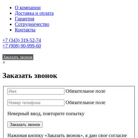
О компании
Доставка и оплата
Гарантия
Сотрудничество
Контакты
+7 (343) 319-52-74
+7 (908) 90-999-60
Заказать звонок
×
Заказать звонок
Обязательное поле
Обязательное поле
Неверный ввод, повторите попытку
Заказать звонок
Нажимая кнопку «Заказать звонок», я даю свое согласие