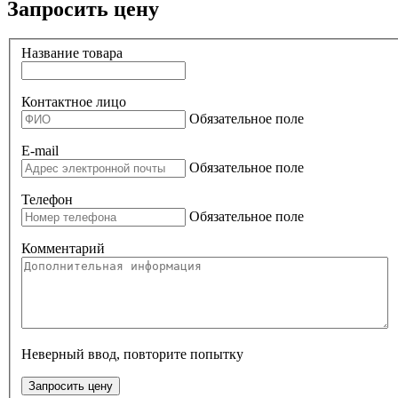
Запросить цену
Название товара
Контактное лицо
Обязательное поле
E-mail
Обязательное поле
Телефон
Обязательное поле
Комментарий
Неверный ввод, повторите попытку
Запросить цену