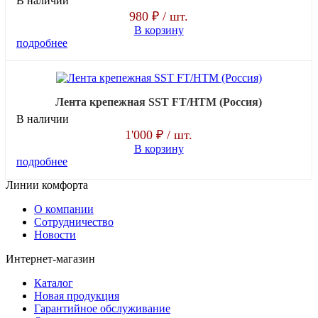
В наличии
980 ₽
/ шт.
В корзину
подробнее
Лента крепежная SST FT/HTM (Россия)
В наличии
1'000 ₽
/ шт.
В корзину
подробнее
Линии комфорта
О компании
Сотрудничество
Новости
Интернет-магазин
Каталог
Новая продукция
Гарантийное обслуживание