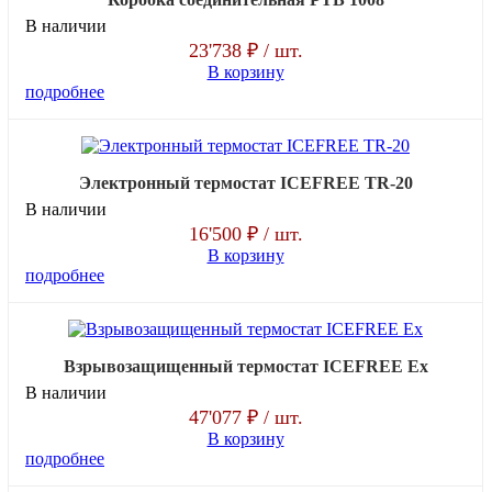
В наличии
23'738 ₽
/ шт.
В корзину
подробнее
Электронный термостат ICEFREE TR-20
В наличии
16'500 ₽
/ шт.
В корзину
подробнее
Взрывозащищенный термостат ICEFREE Ex
В наличии
47'077 ₽
/ шт.
В корзину
подробнее