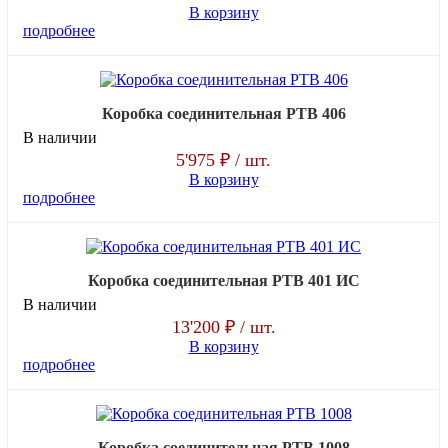
В корзину
подробнее
Коробка соединительная РТВ 406
В наличии
5'975 ₽
/ шт.
В корзину
подробнее
Коробка соединительная РТВ 401 ИС
В наличии
13'200 ₽
/ шт.
В корзину
подробнее
Коробка соединительная РТВ 1008