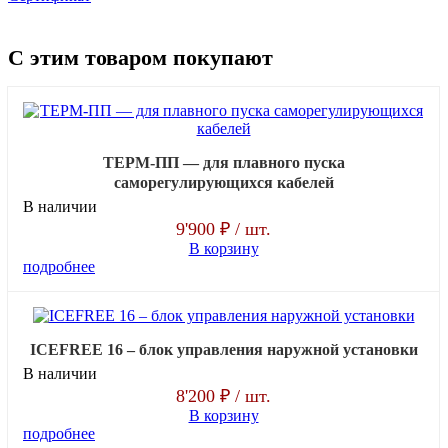
С этим товаром покупают
ТЕРМ-ПП — для плавного пуска
саморегулирующихся кабелей
В наличии
9'900 ₽
/ шт.
В корзину
подробнее
ICEFREE 16 – блок управления наружной установки
В наличии
8'200 ₽
/ шт.
В корзину
подробнее