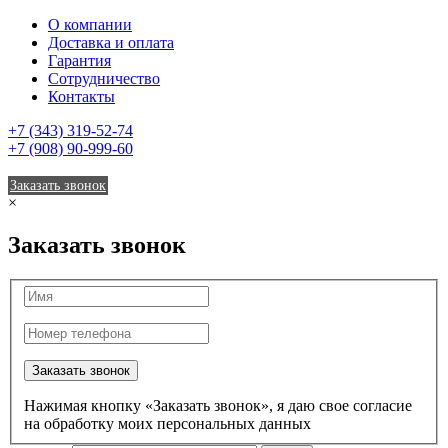
О компании
Доставка и оплата
Гарантия
Сотрудничество
Контакты
+7 (343) 319-52-74
+7 (908) 90-999-60
Заказать звонок
×
Заказать звонок
Заказать звонок
Нажимая кнопку «Заказать звонок», я даю свое согласие
на обработку моих персональных данных