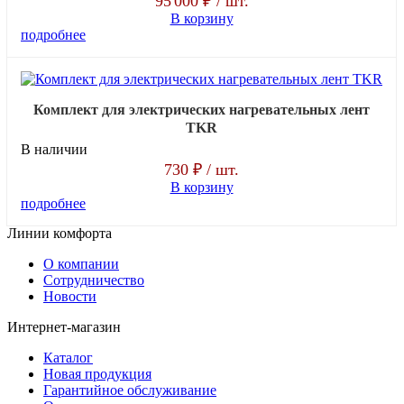
95'000 ₽
/ шт.
В корзину
подробнее
Комплект для электрических нагревательных лент
TKR
В наличии
730 ₽
/ шт.
В корзину
подробнее
Линии комфорта
О компании
Сотрудничество
Новости
Интернет-магазин
Каталог
Новая продукция
Гарантийное обслуживание