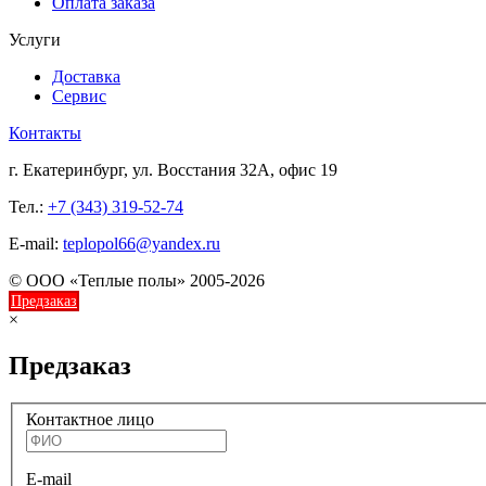
Оплата заказа
Услуги
Доставка
Сервис
Контакты
г. Екатеринбург, ул. Восстания 32А, офис 19
Тел.:
+7 (343) 319-52-74
E-mail:
teplopol66@yandex.ru
© ООО «Теплые полы» 2005-2026
Предзаказ
×
Предзаказ
Контактное лицо
E-mail