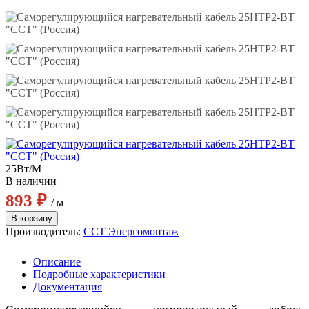
25Вт/М
В наличии
893 ₽
/ м
Производитель:
ССТ Энергомонтаж
Описание
Подробные характеристики
Документация