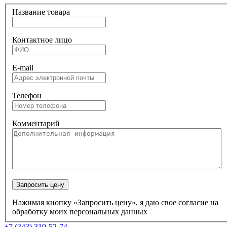
Название товара
Контактное лицо
E-mail
Телефон
Комментарий
Запросить цену
Нажимая кнопку «Запросить цену», я даю свое согласие на
обработку моих персональных данных
+7 (343) 319-52-74