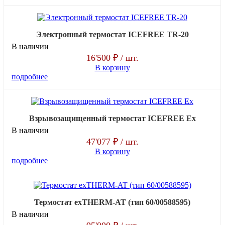
Электронный термостат ICEFREE TR-20
В наличии
16'500 ₽
/ шт.
В корзину
подробнее
Взрывозащищенный термостат ICEFREE Ex
В наличии
47'077 ₽
/ шт.
В корзину
подробнее
Термоcтат exTHЕRM-AT (тип 60/00588595)
В наличии