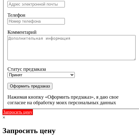
Телефон
Комментарий
Статус предзаказа
Оформить предзаказ
Нажимая кнопку «Оформить предзаказ», я даю свое
согласие на обработку моих персональных данных
Запросить цену
×
Запросить цену