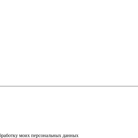
 обработку моих персональных данных