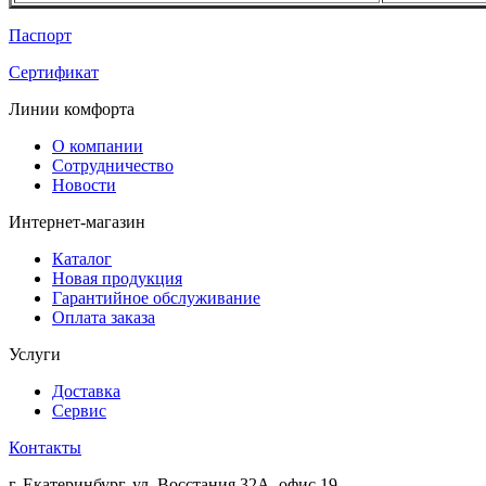
Паспорт
Сертификат
Линии комфорта
О компании
Сотрудничество
Новости
Интернет-магазин
Каталог
Новая продукция
Гарантийное обслуживание
Оплата заказа
Услуги
Доставка
Сервис
Контакты
г. Екатеринбург, ул. Восстания 32А, офис 19