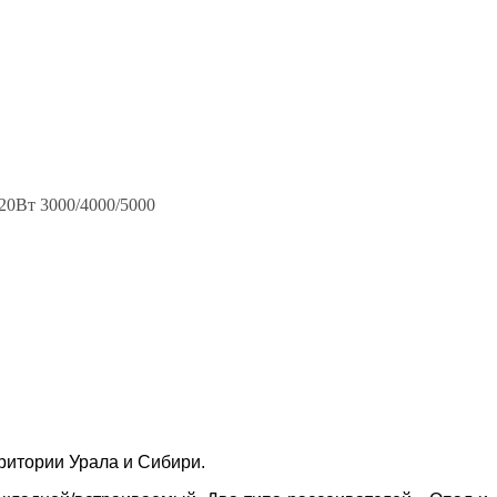
ритории Урала и Сибири.