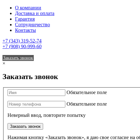
О компании
Доставка и оплата
Гарантия
Сотрудничество
Контакты
+7 (343) 319-52-74
+7 (908) 90-999-60
Заказать звонок
×
Заказать звонок
Обязательное поле
Обязательное поле
Неверный ввод, повторите попытку
Заказать звонок
Нажимая кнопку «Заказать звонок», я даю свое согласие на