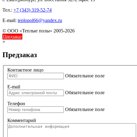
Тел.:
+7 (343) 319-52-74
E-mail:
teplopol66@yandex.ru
© ООО «Теплые полы» 2005-2026
Предзаказ
×
Предзаказ
Контактное лицо
Обязательное поле
E-mail
Обязательное поле
Телефон
Обязательное поле
Комментарий