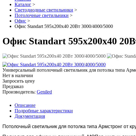
Каталог
>
Светодиодные светильники
>
Потолочные светильники
>
Офис
>
Офис Standart 595x200x40 20Вт 3000/4000/5000
Офис Standart 595x200x40 20В
Универсальный потолочный светильник для потолка типа Арм
Нет в наличии
Запросить цену
Предзаказ
Производитель:
Geniled
Описание
Подробные характеристики
Документация
Потолочный светильник для потолка типа Армстронг от к