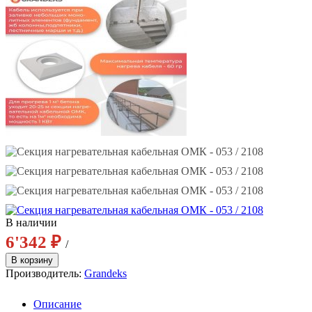
В наличии
6'342 ₽
/
Производитель:
Grandeks
Описание