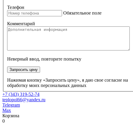
Телефон
Обязательное поле
Комментарий
Неверный ввод, повторите попытку
Запросить цену
Нажимая кнопку «Запросить цену», я даю свое согласие на
обработку моих персональных данных
+7 (343) 319-52-74
teplopol66@yandex.ru
Telegram
Max
Корзина
0