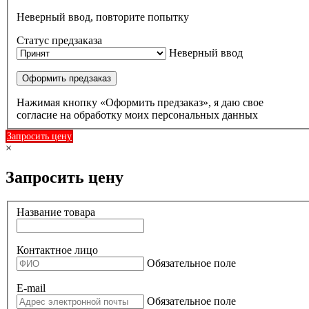
Неверный ввод, повторите попытку
Статус предзаказа
Неверный ввод
Оформить предзаказ
Нажимая кнопку «Оформить предзаказ», я даю свое
согласие на обработку моих персональных данных
Запросить цену
×
Запросить цену
Название товара
Контактное лицо
Обязательное поле
E-mail
Обязательное поле