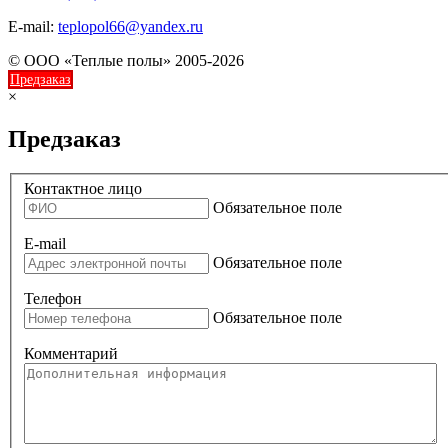
E-mail:
teplopol66@yandex.ru
© ООО «Теплые полы» 2005-2026
Предзаказ
×
Предзаказ
Контактное лицо
Обязательное поле
E-mail
Обязательное поле
Телефон
Обязательное поле
Комментарий