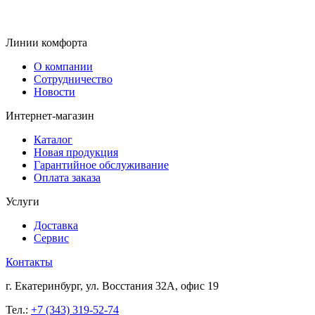
Линии комфорта
О компании
Сотрудничество
Новости
Интернет-магазин
Каталог
Новая продукция
Гарантийное обслуживание
Оплата заказа
Услуги
Доставка
Сервис
Контакты
г. Екатеринбург, ул. Восстания 32А, офис 19
Тел.:
+7 (343) 319-52-74