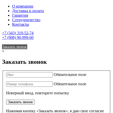
О компании
Доставка и оплата
Гарантия
Сотрудничество
Контакты
+7 (343) 319-52-74
+7 (908) 90-999-60
Заказать звонок
×
Заказать звонок
Обязательное поле
Обязательное поле
Неверный ввод, повторите попытку
Заказать звонок
Нажимая кнопку «Заказать звонок», я даю свое согласие