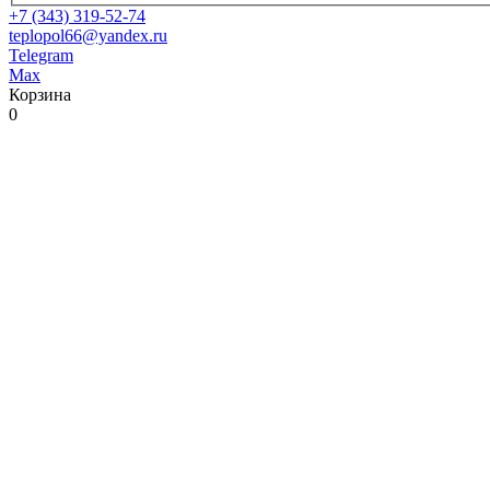
+7 (343) 319-52-74
teplopol66@yandex.ru
Telegram
Max
Корзина
0