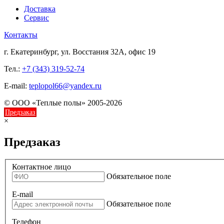
Доставка
Сервис
Контакты
г. Екатеринбург, ул. Восстания 32А, офис 19
Тел.:
+7 (343) 319-52-74
E-mail:
teplopol66@yandex.ru
© ООО «Теплые полы» 2005-2026
Предзаказ
×
Предзаказ
Контактное лицо
Обязательное поле
E-mail
Обязательное поле
Телефон