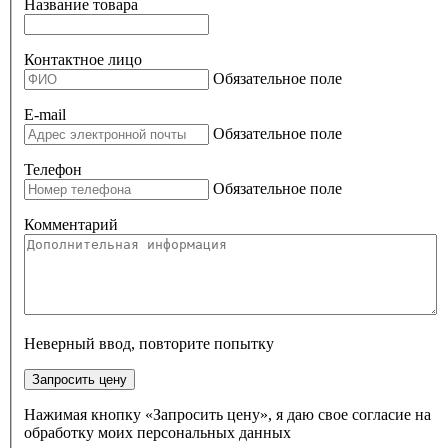
Название товара
Контактное лицо
Обязательное поле
E-mail
Обязательное поле
Телефон
Обязательное поле
Комментарий
Неверный ввод, повторите попытку
Запросить цену
Нажимая кнопку «Запросить цену», я даю свое согласие на
обработку моих персональных данных