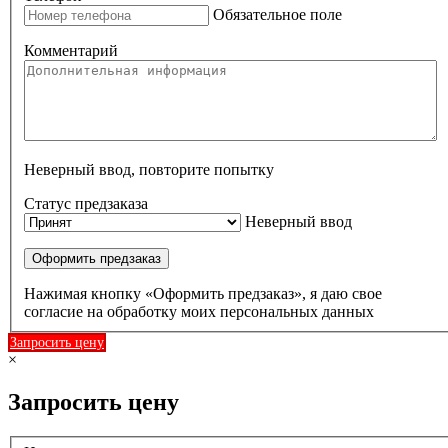
Обязательное поле
Комментарий
Неверный ввод, повторите попытку
Статус предзаказа
Неверный ввод
Оформить предзаказ
Нажимая кнопку «Оформить предзаказ», я даю свое
согласие на обработку моих персональных данных
Запросить цену
×
Запросить цену