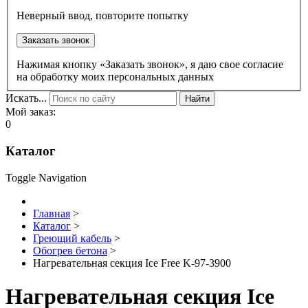
Неверный ввод, повторите попытку
Заказать звонок
Нажимая кнопку «Заказать звонок», я даю свое согласие
на обработку моих персональных данных
Искать...
Найти
Мой заказ:
0
Каталог
Toggle Navigation
Главная
>
Каталог
>
Греющий кабель
>
Обогрев бетона
>
Нагревательная секция Ice Free K-97-3900
Нагревательная секция Ice