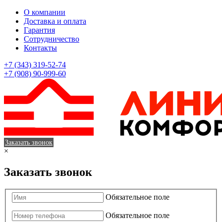
О компании
Доставка и оплата
Гарантия
Сотрудничество
Контакты
+7 (343) 319-52-74
+7 (908) 90-999-60
Заказать звонок
×
Заказать звонок
Обязательное поле
Обязательное поле