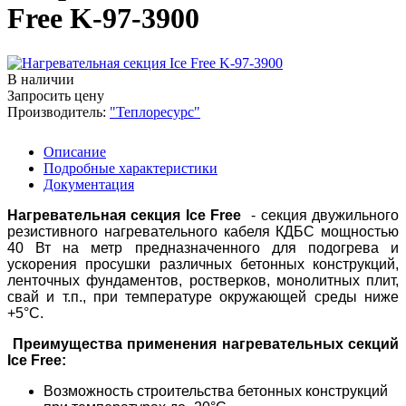
Free K-97-3900
В наличии
Запросить цену
Производитель:
"Теплоресурс"
Описание
Подробные характеристики
Документация
Нагревательная секция Ice Free
- секция двужильного
резистивного нагревательного кабеля КДБС мощностью
40 Вт на метр предназначенного для подогрева и
ускорения просушки различных бетонных конструкций,
ленточных фундаментов, ростверков, монолитных плит,
свай и т.п., при температуре окружающей среды ниже
+5°С.
Преимущества применения нагревательных секций
Ice Free
:
Возможность строительства бетонных конструкций