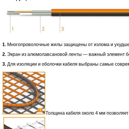
1.
Многопроволочные жилы защищены от излома и ухудшен
2.
Экран из алюмолавсановой ленты — важный элемент без
3.
Для изоляции и оболочки кабеля выбраны самые совре
Толщина кабеля около 4 мм позволяет