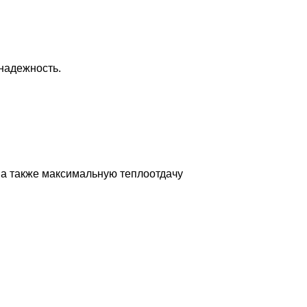
надежность.
 а также максимальную теплоотдачу