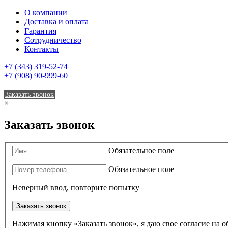
О компании
Доставка и оплата
Гарантия
Сотрудничество
Контакты
+7 (343) 319-52-74
+7 (908) 90-999-60
Заказать звонок
×
Заказать звонок
Обязательное поле
Обязательное поле
Неверный ввод, повторите попытку
Заказать звонок
Нажимая кнопку «Заказать звонок», я даю свое согласие на