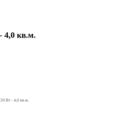
 4,0 кв.м.