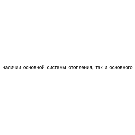
 наличии основной системы отопления, так и основного