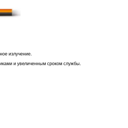
ное излучение.
иками и увеличенным сроком службы.