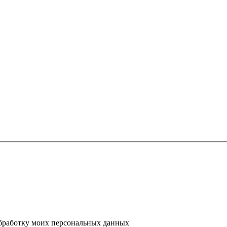
 обработку моих персональных данных