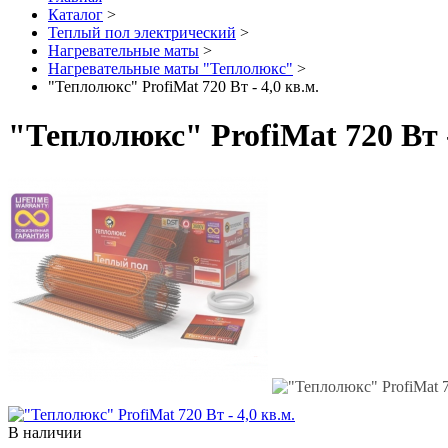
Каталог
>
Теплый пол электрический
>
Нагревательные маты
>
Нагревательные маты "Теплолюкс"
>
"Теплолюкс" ProfiMat 720 Вт - 4,0 кв.м.
"Теплолюкс" ProfiMat 720 Вт -
В наличии