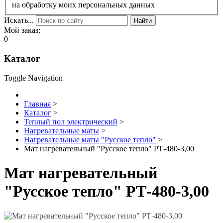
на обработку моих персональных данных
Искать...
Найти
Мой заказ:
0
Каталог
Toggle Navigation
Главная
>
Каталог
>
Теплый пол электрический
>
Нагревательные маты
>
Нагревательные маты "Русское тепло"
>
Мат нагревательный "Русское тепло" РТ-480-3,00
Мат нагревательный
"Русское тепло" РТ-480-3,00