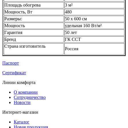
Площадь обогрева
3 м²
Мощность, Вт
480
Размеры:
50 х 600 см
Мощность
удельная 160 Вт/м²
Гарантия
50 лет
Бренд
ГК ССТ
Страна изготовитель
Россия
Паспорт
Сертификат
Линии комфорта
О компании
Сотрудничество
Новости
Интернет-магазин
Каталог
Новая продукция