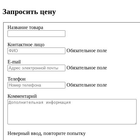
Запросить цену
Название товара
Контактное лицо
Обязательное поле
E-mail
Обязательное поле
Телефон
Обязательное поле
Комментарий
Неверный ввод, повторите попытку