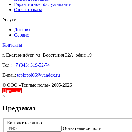
Гарантийное обслуживание
Оплата заказа
Услуги
Доставка
Сервис
Контакты
г. Екатеринбург, ул. Восстания 32А, офис 19
Тел.:
+7 (343) 319-52-74
E-mail:
teplopol66@yandex.ru
© ООО «Теплые полы» 2005-2026
Предзаказ
×
Предзаказ
Контактное лицо
Обязательное поле