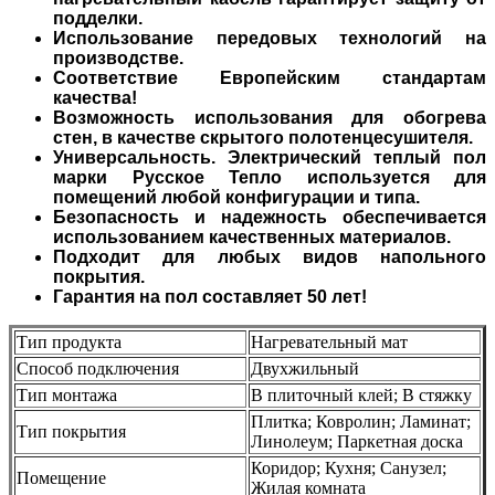
подделки.
Использование передовых технологий на
производстве.
Соответствие Европейским стандартам
качества!
Возможность использования для обогрева
стен, в качестве скрытого полотенцесушителя.
Универсальность. Электрический теплый пол
марки Русское Тепло используется для
помещений любой конфигурации и типа.
Безопасность и надежность обеспечивается
использованием качественных материалов.
Подходит для любых видов напольного
покрытия.
Гарантия на пол составляет 50 лет!
Тип продукта
Нагревательный мат
Способ подключения
Двухжильный
Тип монтажа
В плиточный клей; В стяжку
Плитка; Ковролин; Ламинат;
Тип покрытия
Линолеум; Паркетная доска
Коридор; Кухня; Санузел;
Помещение
Жилая комната