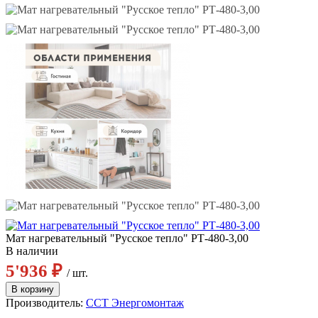
Мат нагревательный "Русское тепло" РТ-480-3,00
В наличии
5'936 ₽
/ шт.
Производитель:
ССТ Энергомонтаж