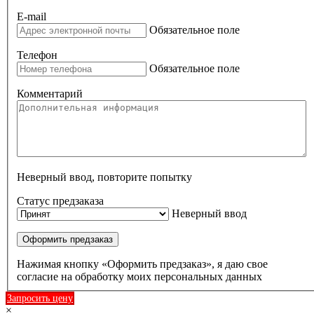
E-mail
Обязательное поле
Телефон
Обязательное поле
Комментарий
Неверный ввод, повторите попытку
Статус предзаказа
Неверный ввод
Оформить предзаказ
Нажимая кнопку «Оформить предзаказ», я даю свое
согласие на обработку моих персональных данных
Запросить цену
×