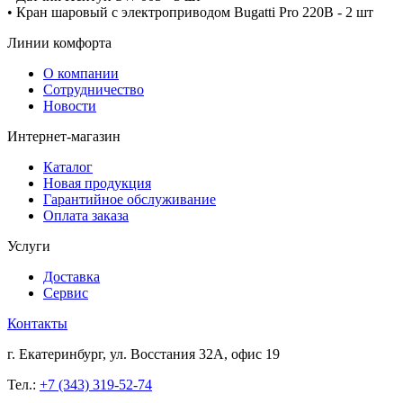
• Кран шаровый с электроприводом Bugatti Pro 220В - 2 шт
Линии комфорта
О компании
Сотрудничество
Новости
Интернет-магазин
Каталог
Новая продукция
Гарантийное обслуживание
Оплата заказа
Услуги
Доставка
Сервис
Контакты
г. Екатеринбург, ул. Восстания 32А, офис 19
Тел.:
+7 (343) 319-52-74