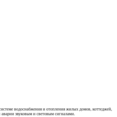
 системе водоснабжения и отопления жилых домов, коттеджей,
 аварии звуковым и световым сигналами.