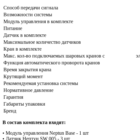
Способ передачи сигнала
Возможности системы
Модуль управления в комплекте
Питание
Датчик в комплекте
Максимальное количество датчиков
Кран в комплекте
Макс. кол-во подключаемых шаровых кранов с эле
Функция автоматического проворота кранов
Время закрытия крана
Крутящий момент
Рекомендуемая установка системы
Нормативное давление
Гарантия
Габариты упаковки
Бренд
В состав комплекта входят:
• Модуль управления Neptun Base - 1 шт
• Датчик Нептун SW 005 - 3 шт