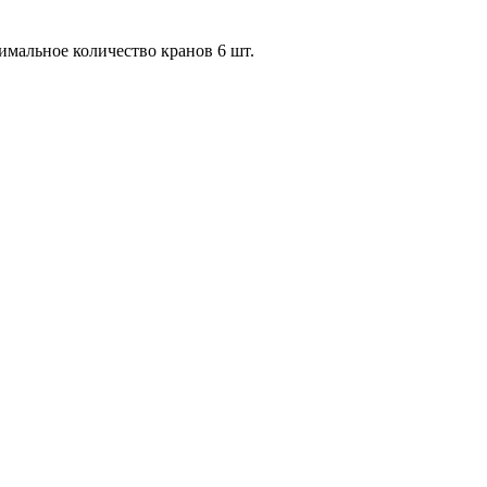
имальное количество кранов 6 шт.