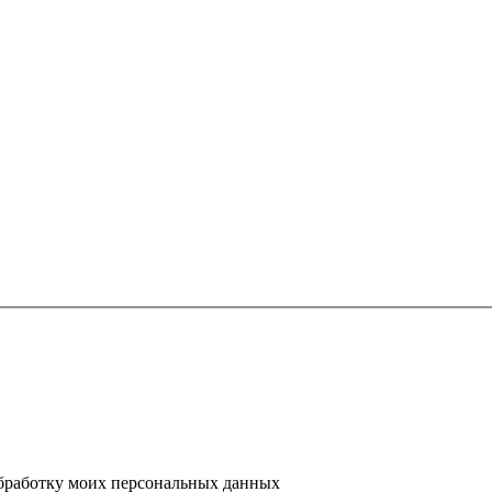
 обработку моих персональных данных