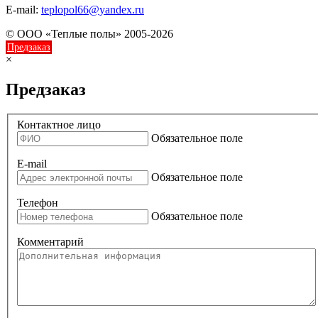
E-mail:
teplopol66@yandex.ru
© ООО «Теплые полы» 2005-2026
Предзаказ
×
Предзаказ
Контактное лицо
Обязательное поле
E-mail
Обязательное поле
Телефон
Обязательное поле
Комментарий