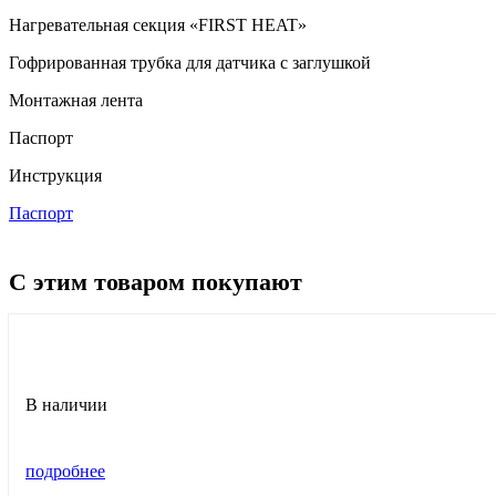
Нагревательная секция «FIRST HEAT»
Гофрированная трубка для датчика с заглушкой
Монтажная лента
Паспорт
Инструкция
Паспорт
С этим товаром покупают
В наличии
подробнее