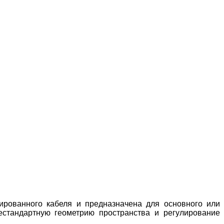
нированного кабеля и предназначена для основного или
естандартную геометрию пространства и регулирование