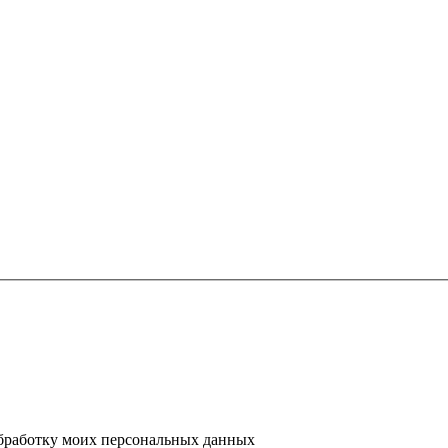
 обработку моих персональных данных