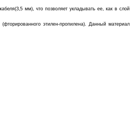
беля(3,5 мм), что позволяет укладывать ее, как в слой
 (фторированного этилен-пропилена). Данный материал