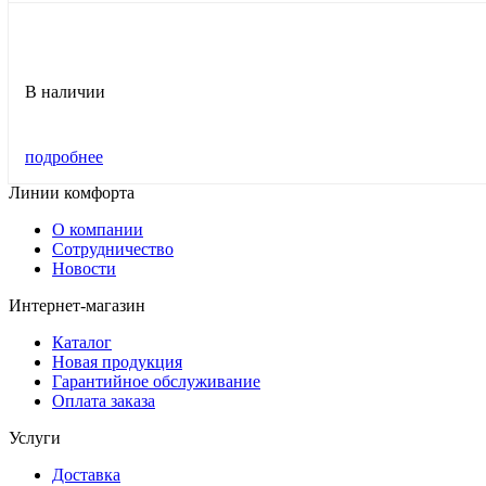
В наличии
подробнее
Линии комфорта
О компании
Сотрудничество
Новости
Интернет-магазин
Каталог
Новая продукция
Гарантийное обслуживание
Оплата заказа
Услуги
Доставка