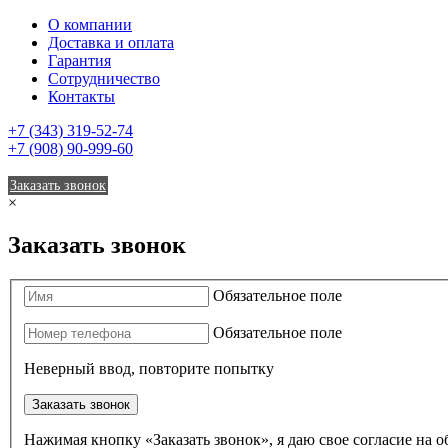
О компании
Доставка и оплата
Гарантия
Сотрудничество
Контакты
+7 (343) 319-52-74
+7 (908) 90-999-60
Заказать звонок
×
Заказать звонок
Обязательное поле
Обязательное поле
Неверный ввод, повторите попытку
Заказать звонок
Нажимая кнопку «Заказать звонок», я даю свое согласие на