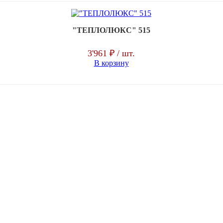
"ТЕПЛОЛЮКС" 515
3'961 ₽
/ шт.
В корзину