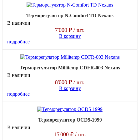
Терморегулятор N-Comfort TD Nexans
В наличии
7'000 ₽
/ шт.
В корзину
подробнее
Терморегулятор Millitemp CDFR-003 Nexans
В наличии
8'000 ₽
/ шт.
В корзину
подробнее
Терморегулятор OCD5-1999
В наличии
15'000 ₽
/ шт.