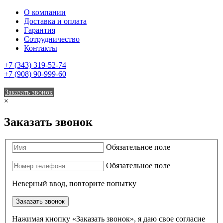
О компании
Доставка и оплата
Гарантия
Сотрудничество
Контакты
+7 (343) 319-52-74
+7 (908) 90-999-60
Заказать звонок
×
Заказать звонок
Обязательное поле
Обязательное поле
Неверный ввод, повторите попытку
Заказать звонок
Нажимая кнопку «Заказать звонок», я даю свое согласие