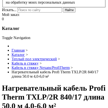
на обработку моих персональных данных
Искать...
Найти
Мой заказ:
0
Каталог
Toggle Navigation
Главная
>
Каталог
>
Теплый пол электрический
>
Кабель в стяжку
>
Кабель в стяжку Nexans/ProfiTherm
>
Нагревательный кабель Profi Therm TXLP/2R 840/17
длина 50.0 м 4,0-6,0 м²
Нагревательный кабель Profi
Therm TXLP/2R 840/17 длина
50.0 м 4,0-6,0 м²