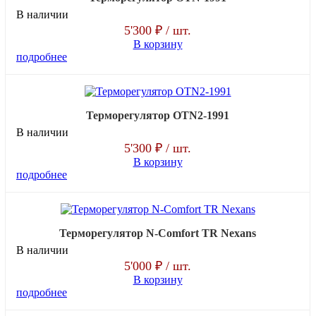
В наличии
5'300 ₽
/ шт.
В корзину
подробнее
Терморегулятор OTN2-1991
В наличии
5'300 ₽
/ шт.
В корзину
подробнее
Терморегулятор N-Comfort TR Nexans
В наличии
5'000 ₽
/ шт.
В корзину
подробнее