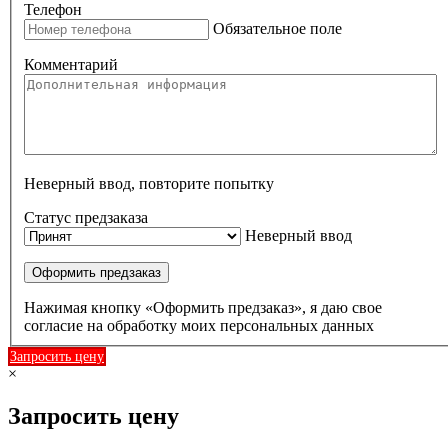
Телефон
Обязательное поле
Комментарий
Неверный ввод, повторите попытку
Статус предзаказа
Неверный ввод
Оформить предзаказ
Нажимая кнопку «Оформить предзаказ», я даю свое
согласие на обработку моих персональных данных
Запросить цену
×
Запросить цену