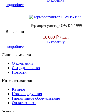
В корзину
подробнее
Терморегулятор OWD5-1999
В наличии
18'000 ₽
/ шт.
В корзину
подробнее
Линии комфорта
О компании
Сотрудничество
Новости
Интернет-магазин
Каталог
Новая продукция
Гарантийное обслуживание
Оплата заказа
Услуги