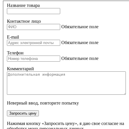
Название товара
Контактное лицо
Обязательное поле
E-mail
Обязательное поле
Телефон
Обязательное поле
Комментарий
Неверный ввод, повторите попытку
Запросить цену
Нажимая кнопку «Запросить цену», я даю свое согласие на
обработку моих персональных данных