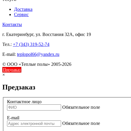
Доставка
Сервис
Контакты
г. Екатеринбург, ул. Восстания 32А, офис 19
Тел.:
+7 (343) 319-52-74
E-mail:
teplopol66@yandex.ru
© ООО «Теплые полы» 2005-2026
Предзаказ
×
Предзаказ
Контактное лицо
Обязательное поле
E-mail
Обязательное поле