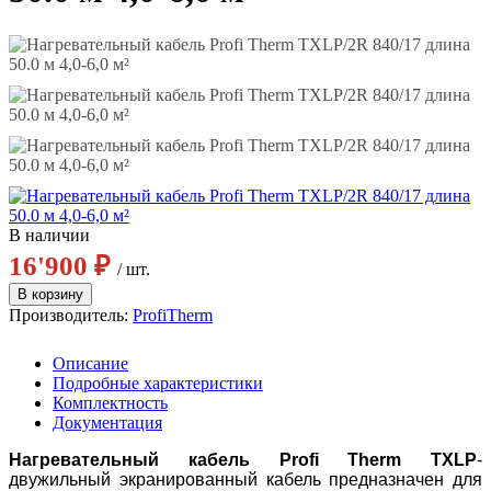
В наличии
16'900 ₽
/ шт.
Производитель:
ProfiTherm
Описание
Подробные характеристики
Комплектность
Документация
Нагревательный кабель Profi Therm TXLP
-
двужильный экранированный кабель предназначен для