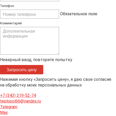
Телефон
Обязательное поле
Комментарий
Неверный ввод, повторите попытку
Запросить цену
Нажимая кнопку «Запросить цену», я даю свое согласие
на обработку моих персональных данных
+7 (343) 319-52-74
teplopol66@yandex.ru
Telegram
Max