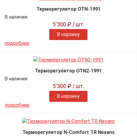
Терморегулятор OTN-1991
В наличии
5'300 ₽
/ шт.
В корзину
подробнее
Терморегулятор OTN2-1991
В наличии
5'300 ₽
/ шт.
В корзину
подробнее
Терморегулятор N-Comfort TR Nexans