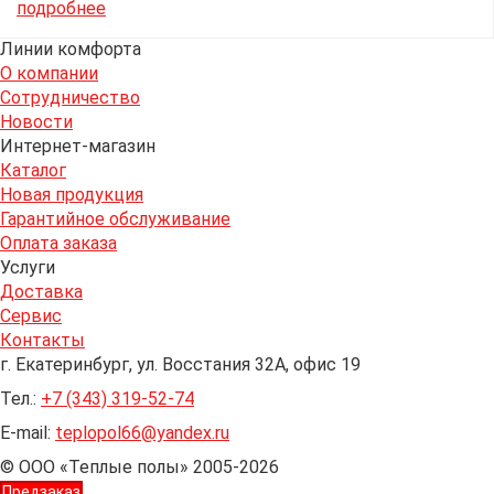
подробнее
Линии комфорта
О компании
Сотрудничество
Новости
Интернет-магазин
Каталог
Новая продукция
Гарантийное обслуживание
Оплата заказа
Услуги
Доставка
Сервис
Контакты
г. Екатеринбург, ул. Восстания 32А, офис 19
Тел.:
+7 (343) 319-52-74
E-mail:
teplopol66@yandex.ru
© ООО «Теплые полы» 2005-2026
Предзаказ