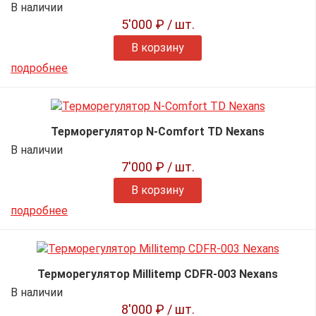
В наличии
5'000 ₽
/ шт.
В корзину
подробнее
Терморегулятор N-Comfort TD Nexans
В наличии
7'000 ₽
/ шт.
В корзину
подробнее
Терморегулятор Millitemp CDFR-003 Nexans
В наличии
8'000 ₽
/ шт.