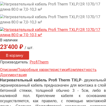
В наличии
23'400 ₽
/ шт.
Производитель:
ProfiTherm
Описание
Подробные характеристики
Комплектность
Документация
Нагревательный кабель Profi Therm TXLP
- двужильный
экранированный кабель предназначен для монтажа в слой
бетонной стяжки, толщиной обычно 3 - 5см, либо в
наливной пол. Крепление кабеля к основанию
осуществляется, как правило, с помощью монтажной