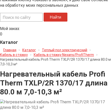
на обработку моих персональных данных
Искать...
Найти
Мой заказ:
0
Каталог
Главная
>
Каталог
>
Теплый пол электрический
>
Кабель в стяжку
>
Кабель в стяжку Nexans/ProfiTherm
>
Нагревательный кабель Profi Therm TXLP/2R 1370/17 длина 80.0 м
7,0-10,3 м²
Нагревательный кабель Profi
Therm TXLP/2R 1370/17 длина
80.0 м 7,0-10,3 м²