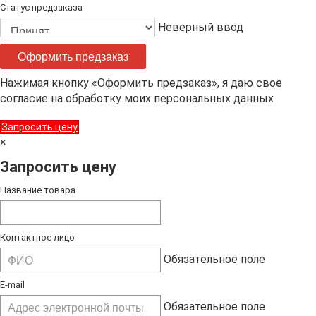
Статус предзаказа
Неверный ввод
Оформить предзаказ
Нажимая кнопку «Оформить предзаказ», я даю свое
согласие на обработку моих персональных данных
Запросить цену
×
Запросить цену
Название товара
Контактное лицо
Обязательное поле
E-mail
Обязательное поле