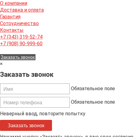
О компании
Доставка и оплата
Гарантия
Сотрудничество
Контакты
+7 (343) 319-52-74
+7 (908) 90-999-60
Заказать звонок
×
Заказать звонок
Обязательное поле
Обязательное поле
Неверный ввод, повторите попытку
Заказать звонок
Нажимая кнопку «Заказать звонок», я даю свое согласие