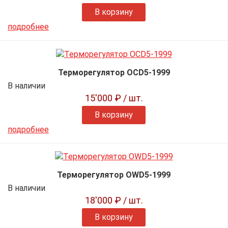
В корзину
подробнее
Терморегулятор OCD5-1999
В наличии
15'000 ₽
/ шт.
В корзину
подробнее
Терморегулятор OWD5-1999
В наличии
18'000 ₽
/ шт.
В корзину