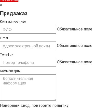
×
Предзаказ
Контактное лицо
Обязательное поле
E-mail
Обязательное поле
Телефон
Обязательное поле
Комментарий
Неверный ввод, повторите попытку