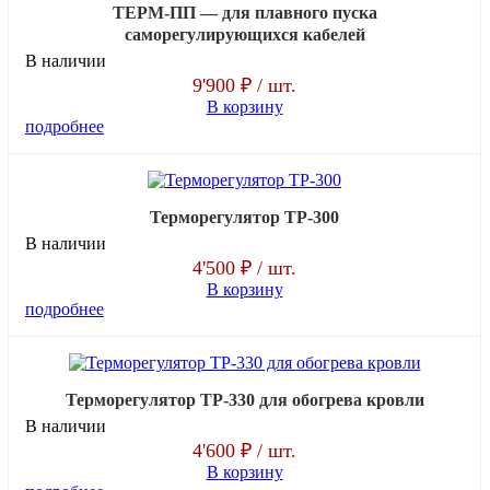
ТЕРМ-ПП — для плавного пуска
саморегулирующихся кабелей
В наличии
9'900 ₽
/ шт.
В корзину
подробнее
Терморегулятор ТР-300
В наличии
4'500 ₽
/ шт.
В корзину
подробнее
Терморегулятор ТР-330 для обогрева кровли
В наличии
4'600 ₽
/ шт.
В корзину