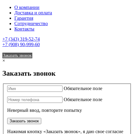
О компании
Доставка и оплата
Гарантия
Сотрудничество
Контакты
+7 (343) 319-52-74
+7 (908) 90-999-60
Заказать звонок
×
Заказать звонок
Обязательное поле
Обязательное поле
Неверный ввод, повторите попытку
Заказать звонок
Нажимая кнопку «Заказать звонок», я даю свое согласие