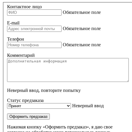
Контактное лицо
Обязательное поле
E-mail
Обязательное поле
Телефон
Обязательное поле
Комментарий
Неверный ввод, повторите попытку
Статус предзаказа
Неверный ввод
Оформить предзаказ
Нажимая кнопку «Оформить предзаказ», я даю свое