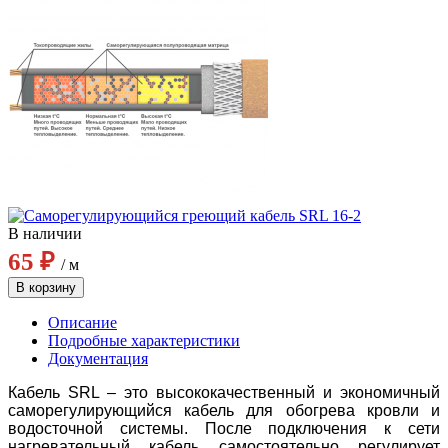
В наличии
65 ₽
/ м
Описание
Подробные характеристики
Документация
Кабель SRL – это высококачественный и экономичный
саморегулирующийся кабель для обогрева кровли и
водосточной системы. После подключения к сети
нагревательный кабель самостоятельно регулирует