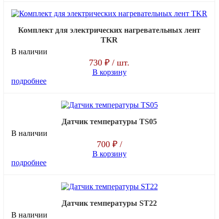
Комплект для электрических нагревательных лент
TKR
В наличии
730 ₽
/ шт.
В корзину
подробнее
Датчик температуры TS05
В наличии
700 ₽
/
В корзину
подробнее
Датчик температуры ST22
В наличии