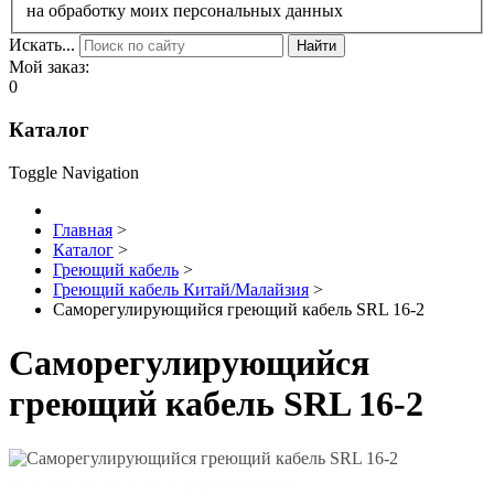
на обработку моих персональных данных
Искать...
Найти
Мой заказ:
0
Каталог
Toggle Navigation
Главная
>
Каталог
>
Греющий кабель
>
Греющий кабель Китай/Малайзия
>
Саморегулирующийся греющий кабель SRL 16-2
Саморегулирующийся
греющий кабель SRL 16-2