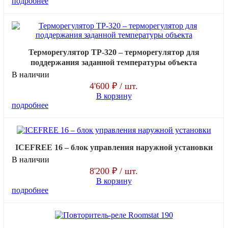
подробнее
Терморегулятор ТР-320 – терморегулятор для
поддержания заданной температуры объекта
В наличии
4'600 ₽
/ шт.
В корзину
подробнее
ICEFREE 16 – блок управления наружной установки
В наличии
8'200 ₽
/ шт.
В корзину
подробнее