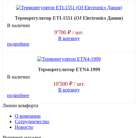
Терморегулятор ETI-1551 (OJ Electronics Дания)
В наличии
9'700 ₽
/ шт.
В корзину
подробнее
Терморегулятор ETN4-1999
В наличии
10'500 ₽
/ шт.
В корзину
подробнее
Линии комфорта
О компании
Сотрудничество
Новости
Интернет-магазин