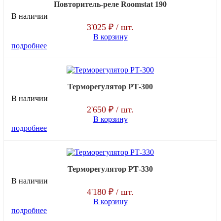
Повторитель-реле Roomstat 190
В наличии
3'025 ₽
/ шт.
В корзину
подробнее
Терморегулятор РТ-300
В наличии
2'650 ₽
/ шт.
В корзину
подробнее
Терморегулятор РТ-330
В наличии
4'180 ₽
/ шт.
В корзину
подробнее