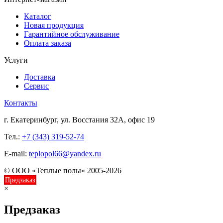
Каталог
Новая продукция
Гарантийное обслуживание
Оплата заказа
Услуги
Доставка
Сервис
Контакты
г. Екатеринбург, ул. Восстания 32А, офис 19
Тел.:
+7 (343) 319-52-74
E-mail:
teplopol66@yandex.ru
© ООО «Теплые полы» 2005-2026
Предзаказ
×
Предзаказ