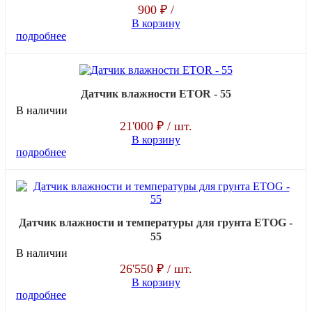
900 ₽
/
В корзину
подробнее
Датчик влажности ETOR - 55
В наличии
21'000 ₽
/ шт.
В корзину
подробнее
Датчик влажности и температуры для грунта ETOG -
55
В наличии
26'550 ₽
/ шт.
В корзину
подробнее