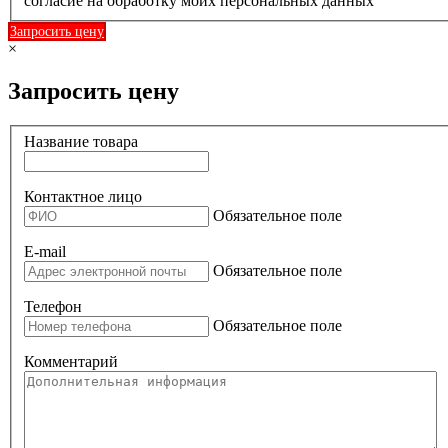
согласие на обработку моих персональных данных
Запросить цену
×
Запросить цену
Название товара
Контактное лицо
Обязательное поле
E-mail
Обязательное поле
Телефон
Обязательное поле
Комментарий