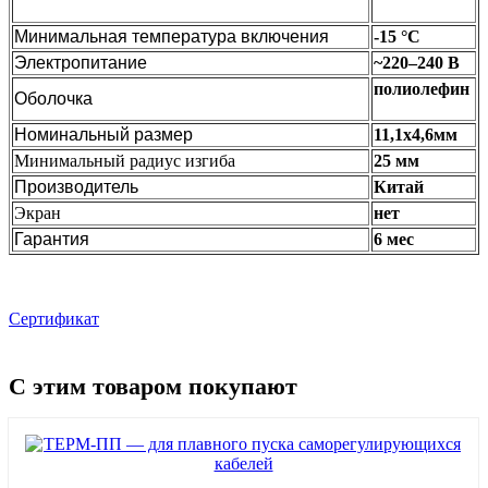
Минимальная температура включения
-15 °С
Электропитание
~220–240 В
полиолефин
Оболочка
Номинальный размер
11,1х4,6мм
Минимальный радиус изгиба
25 мм
Производитель
Китай
Экран
нет
Гарантия
6 мес
Сертификат
С этим товаром покупают