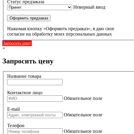
Статус предзаказа
Неверный ввод
Оформить предзаказ
Нажимая кнопку «Оформить предзаказ», я даю свое
согласие на обработку моих персональных данных
Запросить цену
×
Запросить цену
Название товара
Контактное лицо
Обязательное поле
E-mail
Обязательное поле
Телефон
Обязательное поле