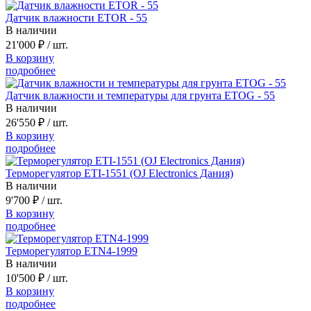
Датчик влажности ETOR - 55
В наличии
21'000 ₽
/ шт.
В корзину
подробнее
Датчик влажности и температуры для грунта ETOG - 55
В наличии
26'550 ₽
/ шт.
В корзину
подробнее
Терморегулятор ETI-1551 (OJ Electronics Дания)
В наличии
9'700 ₽
/ шт.
В корзину
подробнее
Терморегулятор ETN4-1999
В наличии
10'500 ₽
/ шт.
В корзину
подробнее