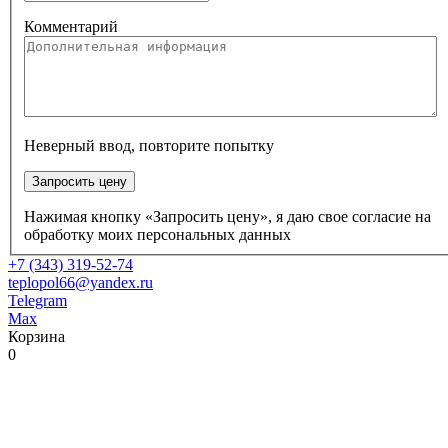
Комментарий
Неверный ввод, повторите попытку
Запросить цену
Нажимая кнопку «Запросить цену», я даю свое согласие на
обработку моих персональных данных
+7 (343) 319-52-74
teplopol66@yandex.ru
Telegram
Max
Корзина
0