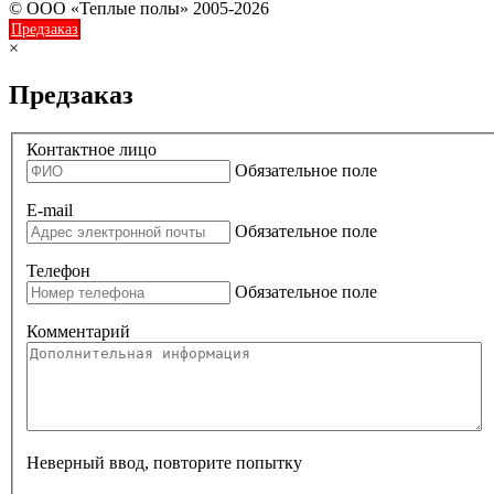
© ООО «Теплые полы» 2005-2026
Предзаказ
×
Предзаказ
Контактное лицо
Обязательное поле
E-mail
Обязательное поле
Телефон
Обязательное поле
Комментарий
Неверный ввод, повторите попытку