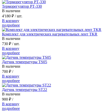
Терморегулятор РТ-330
В наличии
4'180 ₽
/ шт.
В корзину
подробнее
Комплект для электрических нагревательных лент TKR
В наличии
730 ₽
/ шт.
В корзину
подробнее
Датчик температуры TS05
В наличии
700 ₽
/
В корзину
подробнее
Датчик температуры ST22
В наличии
900 ₽
/
В корзину
подробнее