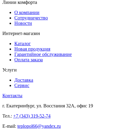
Линии комфорта
О компании
Сотрудничество
Новости
Интернет-магазин
Каталог
Новая продукция
Гарантийное обслуживание
Оплата заказа
Услуги
Доставка
Сервис
Контакты
г. Екатеринбург, ул. Восстания 32А, офис 19
Тел.:
+7 (343) 319-52-74
E-mail:
teplopol66@yandex.ru