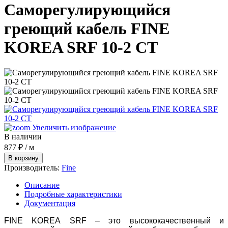
Саморегулирующийся
греющий кабель FINE
KOREA SRF 10-2 CT
Увеличить изображение
В наличии
877 ₽
/ м
Производитель:
Fine
Описание
Подробные характеристики
Документация
FINE KOREA SRF – это высококачественный и