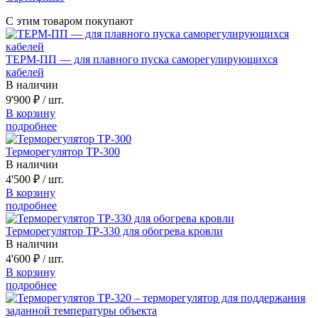
С этим товаром покупают
ТЕРМ-ПП — для плавного пуска саморегулирующихся
кабелей
В наличии
9'900 ₽
/ шт.
В корзину
подробнее
Терморегулятор ТР-300
В наличии
4'500 ₽
/ шт.
В корзину
подробнее
Терморегулятор ТР-330 для обогрева кровли
В наличии
4'600 ₽
/ шт.
В корзину
подробнее