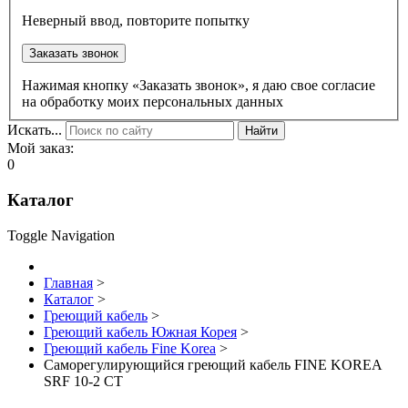
Неверный ввод, повторите попытку
Заказать звонок
Нажимая кнопку «Заказать звонок», я даю свое согласие
на обработку моих персональных данных
Искать...
Найти
Мой заказ:
0
Каталог
Toggle Navigation
Главная
>
Каталог
>
Греющий кабель
>
Греющий кабель Южная Корея
>
Греющий кабель Fine Korea
>
Саморегулирующийся греющий кабель FINE KOREA
SRF 10-2 CT