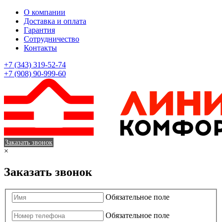
О компании
Доставка и оплата
Гарантия
Сотрудничество
Контакты
+7 (343) 319-52-74
+7 (908) 90-999-60
Заказать звонок
×
Заказать звонок
Обязательное поле
Обязательное поле