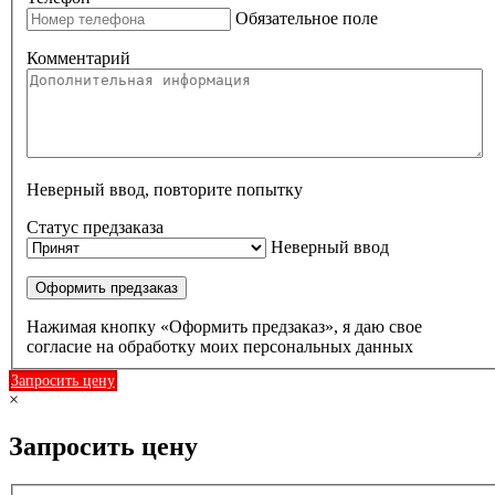
Обязательное поле
Комментарий
Неверный ввод, повторите попытку
Статус предзаказа
Неверный ввод
Оформить предзаказ
Нажимая кнопку «Оформить предзаказ», я даю свое
согласие на обработку моих персональных данных
Запросить цену
×
Запросить цену