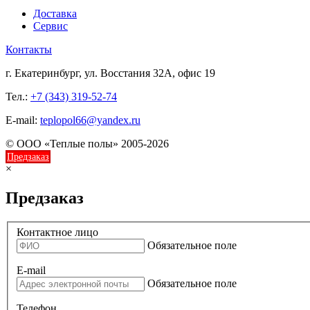
Доставка
Сервис
Контакты
г. Екатеринбург, ул. Восстания 32А, офис 19
Тел.:
+7 (343) 319-52-74
E-mail:
teplopol66@yandex.ru
© ООО «Теплые полы» 2005-2026
Предзаказ
×
Предзаказ
Контактное лицо
Обязательное поле
E-mail
Обязательное поле
Телефон