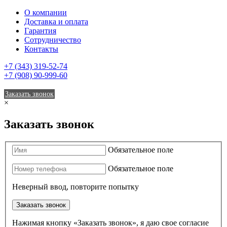
О компании
Доставка и оплата
Гарантия
Сотрудничество
Контакты
+7 (343) 319-52-74
+7 (908) 90-999-60
Заказать звонок
×
Заказать звонок
Обязательное поле
Обязательное поле
Неверный ввод, повторите попытку
Заказать звонок
Нажимая кнопку «Заказать звонок», я даю свое согласие