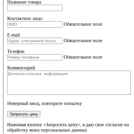
Название товара
Контактное лицо
Обязательное поле
E-mail
Обязательное поле
Телефон
Обязательное поле
Комментарий
Неверный ввод, повторите попытку
Запросить цену
Нажимая кнопку «Запросить цену», я даю свое согласие на
обработку моих персональных данных