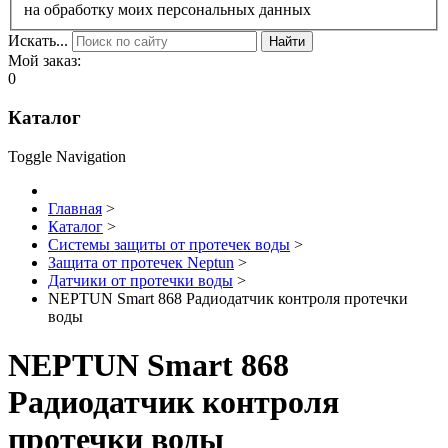
на обработку моих персональных данных
Искать...
Найти
Мой заказ:
0
Каталог
Toggle Navigation
Главная
>
Каталог
>
Системы защиты от протечек воды
>
Защита от протечек Neptun
>
Датчики от протечки воды
>
NEPTUN Smart 868 Радиодатчик контроля протечки
воды
NEPTUN Smart 868
Радиодатчик контроля
протечки воды