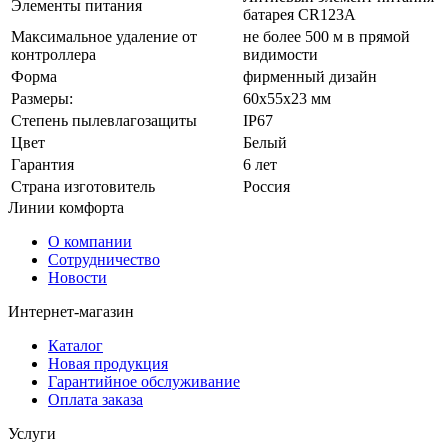
Элементы питания
батарея CR123A
Максимальное удаление от
не более 500 м в прямой
контроллера
видимости
Форма
фирменный дизайн
Размеры:
60х55х23 мм
Степень пылевлагозащиты
IP67
Цвет
Белый
Гарантия
6 лет
Страна изготовитель
Россия
Линии комфорта
О компании
Сотрудничество
Новости
Интернет-магазин
Каталог
Новая продукция
Гарантийное обслуживание
Оплата заказа
Услуги