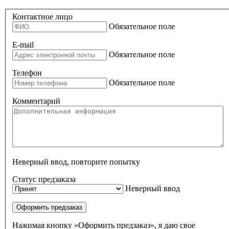
Контактное лицо
Обязательное поле
E-mail
Обязательное поле
Телефон
Обязательное поле
Комментарий
Неверный ввод, повторите попытку
Статус предзаказа
Неверный ввод
Оформить предзаказ
Нажимая кнопку «Оформить предзаказ», я даю свое