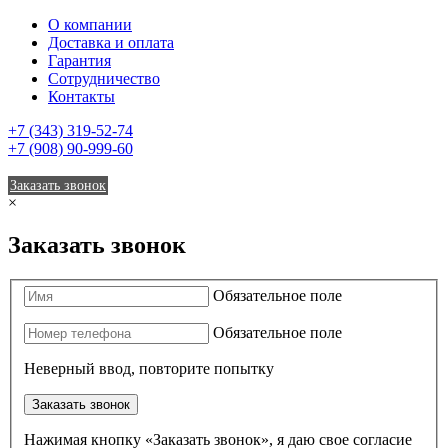
О компании
Доставка и оплата
Гарантия
Сотрудничество
Контакты
+7 (343) 319-52-74
+7 (908) 90-999-60
Заказать звонок
×
Заказать звонок
Обязательное поле
Обязательное поле
Неверный ввод, повторите попытку
Заказать звонок
Нажимая кнопку «Заказать звонок», я даю свое согласие