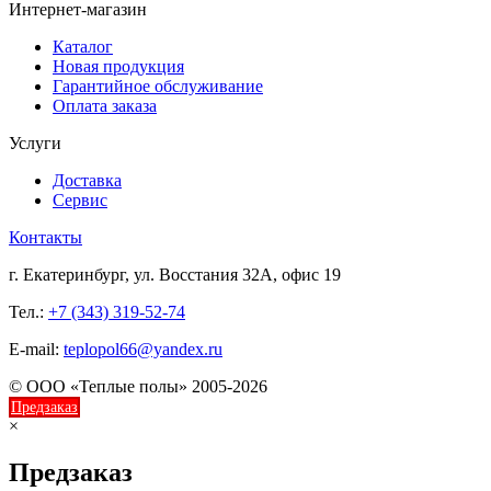
Интернет-магазин
Каталог
Новая продукция
Гарантийное обслуживание
Оплата заказа
Услуги
Доставка
Сервис
Контакты
г. Екатеринбург, ул. Восстания 32А, офис 19
Тел.:
+7 (343) 319-52-74
E-mail:
teplopol66@yandex.ru
© ООО «Теплые полы» 2005-2026
Предзаказ
×
Предзаказ