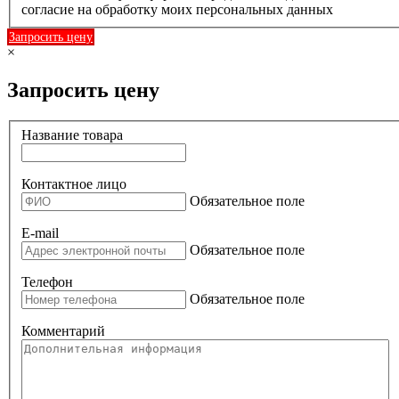
согласие на обработку моих персональных данных
Запросить цену
×
Запросить цену
Название товара
Контактное лицо
Обязательное поле
E-mail
Обязательное поле
Телефон
Обязательное поле
Комментарий