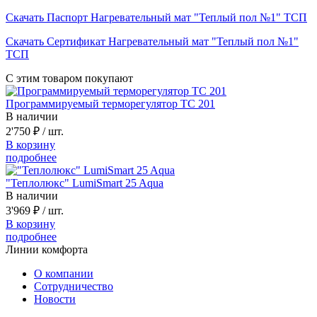
Скачать Паспорт Нагревательный мат "Теплый пол №1" ТСП
Скачать Сертификат Нагревательный мат "Теплый пол №1"
ТСП
С этим товаром покупают
Программируемый терморегулятор ТС 201
В наличии
2'750 ₽
/ шт.
В корзину
подробнее
"Теплолюкс" LumiSmart 25 Aqua
В наличии
3'969 ₽
/ шт.
В корзину
подробнее
Линии комфорта
О компании
Сотрудничество
Новости