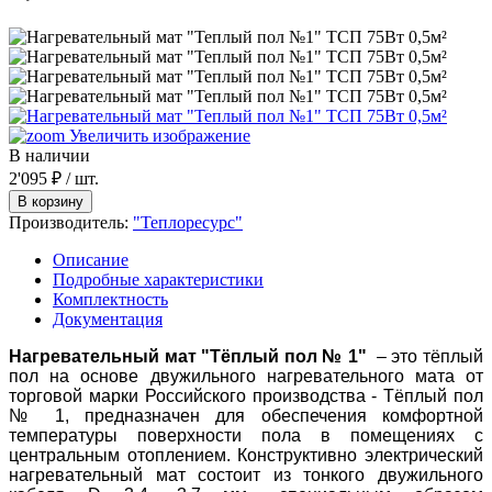
Увеличить изображение
В наличии
2'095 ₽
/ шт.
Производитель:
"Теплоресурс"
Описание
Подробные характеристики
Комплектность
Документация
Нагревательный мат "Тёплый пол № 1"
– это тёплый
пол на основе двужильного нагревательного мата от
торговой марки Российского производства - Тёплый пол
№ 1, предназначен для обеспечения комфортной
температуры поверхности пола в помещениях с
центральным отоплением. Конструктивно электрический
нагревательный мат состоит из тонкого двужильного