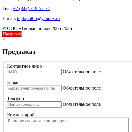
Тел.:
+7 (343) 319-52-74
E-mail:
teplopol66@yandex.ru
© ООО «Теплые полы» 2005-2026
Предзаказ
×
Предзаказ
Контактное лицо
Обязательное поле
E-mail
Обязательное поле
Телефон
Обязательное поле
Комментарий