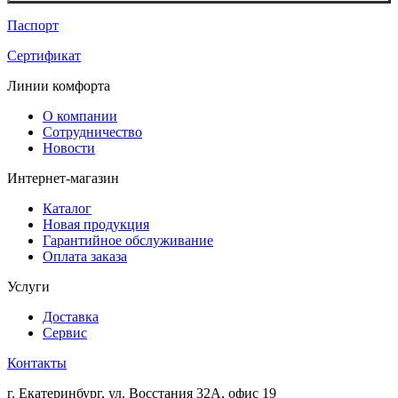
Паспорт
Сертификат
Линии комфорта
О компании
Сотрудничество
Новости
Интернет-магазин
Каталог
Новая продукция
Гарантийное обслуживание
Оплата заказа
Услуги
Доставка
Сервис
Контакты
г. Екатеринбург, ул. Восстания 32А, офис 19