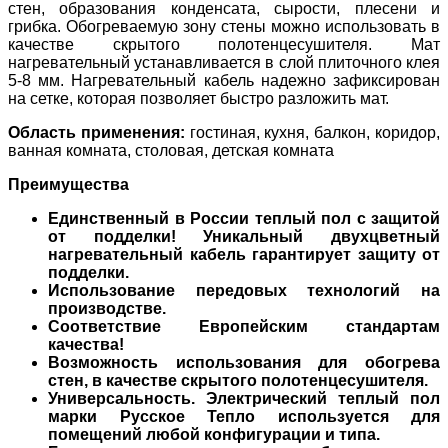
стен, образования конденсата, сырости, плесени и
грибка. Обогреваемую зону стены можно использовать в
качестве скрытого полотенцесушителя. Мат
нагревательный устанавливается в слой плиточного клея
5-8 мм. Нагревательный кабель надежно зафиксирован
на сетке, которая позволяет быстро разложить мат.
Область применения:
гостиная, кухня, балкон, коридор,
ванная комната, столовая, детская комната
Преимущества
Единственный в России теплый пол с защитой
от подделки! Уникальный двухцветный
нагревательный кабель гарантирует защиту от
подделки.
Использование передовых технологий на
производстве.
Соответствие Европейским стандартам
качества!
Возможность использования для обогрева
стен, в качестве скрытого полотенцесушителя.
Универсальность. Электрический теплый пол
марки Русское Тепло используется для
помещений любой конфигурации и типа.