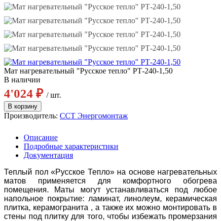
Мат нагревательный "Русское тепло" РТ-240-1,50
В наличии
4'024 ₽
/ шт.
Производитель:
ССТ Энергомонтаж
Описание
Подробные характеристики
Документация
Теплый пол «Русское Тепло» на основе нагревательных
матов применяется для комфортного обогрева
помещения. Маты могут устанавливаться под любое
напольное покрытие: ламинат, линолеум, керамическая
плитка, керамогранита , а также их можно монтировать в
стены под плитку для того, чтобы избежать промерзания