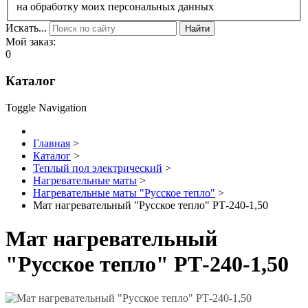
на обработку моих персональных данных
Искать...
Найти
Мой заказ:
0
Каталог
Toggle Navigation
Главная
>
Каталог
>
Теплый пол электрический
>
Нагревательные маты
>
Нагревательные маты "Русское тепло"
>
Мат нагревательный "Русское тепло" РТ-240-1,50
Мат нагревательный
"Русское тепло" РТ-240-1,50