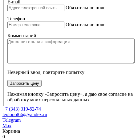
E-mail
Обязательное поле
Телефон
Обязательное поле
Комментарий
Неверный ввод, повторите попытку
Запросить цену
Нажимая кнопку «Запросить цену», я даю свое согласие на
обработку моих персональных данных
+7 (343) 319-52-74
teplopol66@yandex.ru
Telegram
Max
Корзина
0