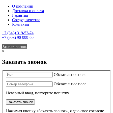
О компании
Доставка и оплата
Гарантия
Сотрудничество
Контакты
+7 (343) 319-52-74
+7 (908) 90-999-60
Заказать звонок
×
Заказать звонок
Обязательное поле
Обязательное поле
Неверный ввод, повторите попытку
Заказать звонок
Нажимая кнопку «Заказать звонок», я даю свое согласие