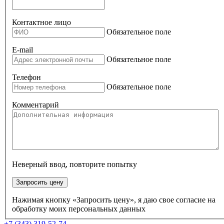
Контактное лицо
Обязательное поле
E-mail
Обязательное поле
Телефон
Обязательное поле
Комментарий
Неверный ввод, повторите попытку
Запросить цену
Нажимая кнопку «Запросить цену», я даю свое согласие на
обработку моих персональных данных
+7 (343) 319-52-74