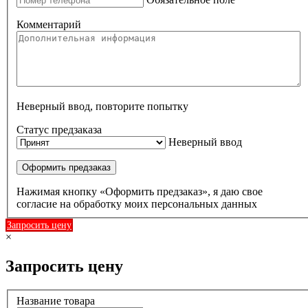
Комментарий
Неверный ввод, повторите попытку
Статус предзаказа
Неверный ввод
Оформить предзаказ
Нажимая кнопку «Оформить предзаказ», я даю свое
согласие на обработку моих персональных данных
Запросить цену
×
Запросить цену
Название товара