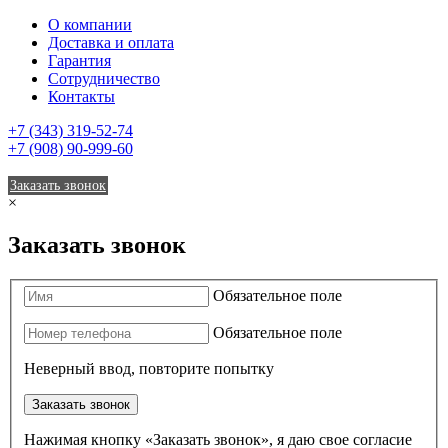
О компании
Доставка и оплата
Гарантия
Сотрудничество
Контакты
+7 (343) 319-52-74
+7 (908) 90-999-60
Заказать звонок
×
Заказать звонок
Обязательное поле
Обязательное поле
Неверный ввод, повторите попытку
Заказать звонок
Нажимая кнопку «Заказать звонок», я даю свое согласие