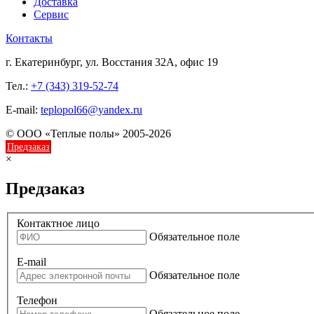
Доставка
Сервис
Контакты
г. Екатеринбург, ул. Восстания 32А, офис 19
Тел.:
+7 (343) 319-52-74
E-mail:
teplopol66@yandex.ru
© ООО «Теплые полы» 2005-2026
Предзаказ
×
Предзаказ
Контактное лицо
Обязательное поле
E-mail
Обязательное поле
Телефон
Обязательное поле