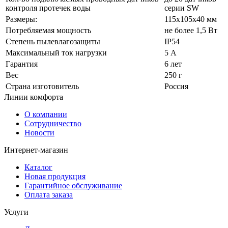
контроля протечек воды
серии SW
Размеры:
115х105х40 мм
Потребляемая мощность
не более 1,5 Вт
Степень пылевлагозащиты
IP54
Максимальный ток нагрузки
5 А
Гарантия
6 лет
Вес
250 г
Страна изготовитель
Россия
Линии комфорта
О компании
Сотрудничество
Новости
Интернет-магазин
Каталог
Новая продукция
Гарантийное обслуживание
Оплата заказа
Услуги