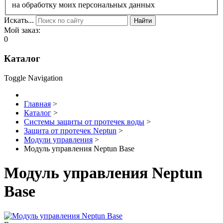
на обработку моих персональных данных
Искать...
Найти
Мой заказ:
0
Каталог
Toggle Navigation
Главная
>
Каталог
>
Системы защиты от протечек воды
>
Защита от протечек Neptun
>
Модули управления
>
Модуль управления Neptun Base
Модуль управления Neptun
Base