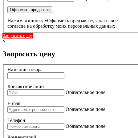
Оформить предзаказ
Нажимая кнопку «Оформить предзаказ», я даю свое
согласие на обработку моих персональных данных
Запросить цену
×
Запросить цену
Название товара
Контактное лицо
Обязательное поле
E-mail
Обязательное поле
Телефон
Обязательное поле
Комментарий