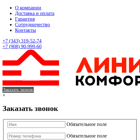
О компании
Доставка и оплата
Гарантия
Сотрудничество
Контакты
+7 (343) 319-52-74
+7 (908) 90-999-60
Заказать звонок
×
Заказать звонок
Обязательное поле
Обязательное поле