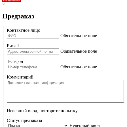
×
Предзаказ
Контактное лицо
Обязательное поле
E-mail
Обязательное поле
Телефон
Обязательное поле
Комментарий
Неверный ввод, повторите попытку
Статус предзаказа
Неверный ввод