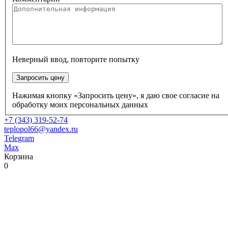
Неверный ввод, повторите попытку
Запросить цену
Нажимая кнопку «Запросить цену», я даю свое согласие на
обработку моих персональных данных
+7 (343) 319-52-74
teplopol66@yandex.ru
Telegram
Max
Корзина
0