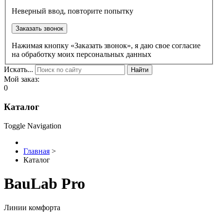
Неверный ввод, повторите попытку
Заказать звонок
Нажимая кнопку «Заказать звонок», я даю свое согласие
на обработку моих персональных данных
Искать...
Найти
Мой заказ:
0
Каталог
Toggle Navigation
Главная
>
Каталог
BauLab Pro
Линии комфорта