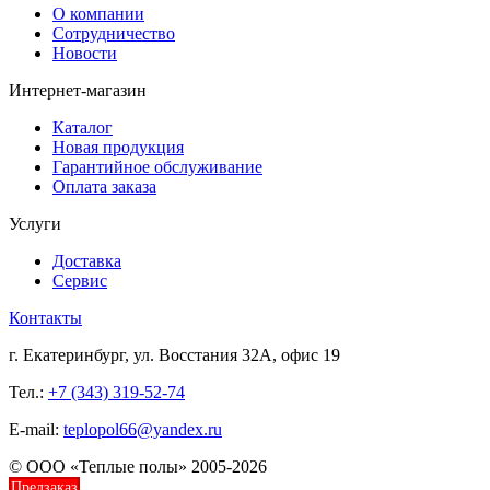
О компании
Сотрудничество
Новости
Интернет-магазин
Каталог
Новая продукция
Гарантийное обслуживание
Оплата заказа
Услуги
Доставка
Сервис
Контакты
г. Екатеринбург, ул. Восстания 32А, офис 19
Тел.:
+7 (343) 319-52-74
E-mail:
teplopol66@yandex.ru
© ООО «Теплые полы» 2005-2026
Предзаказ